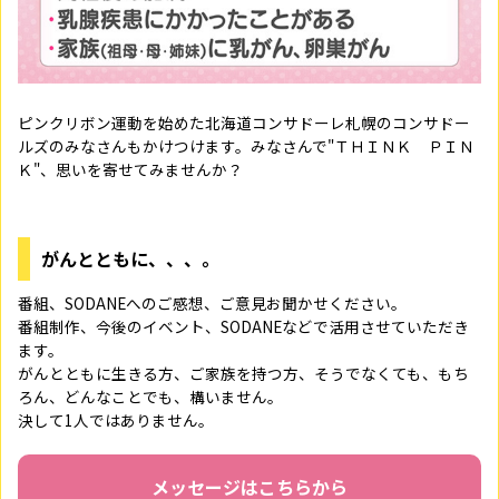
ピンクリボン運動を始めた北海道コンサドーレ札幌のコンサドー
ルズのみなさんもかけつけます。みなさんで"ＴＨＩＮＫ ＰＩＮ
Ｋ"、思いを寄せてみませんか？
がんとともに、、、。
番組、SODANEへのご感想、ご意見お聞かせください。
番組制作、今後のイベント、SODANEなどで活用させていただき
ます。
がんとともに生きる方、ご家族を持つ方、そうでなくても、もち
ろん、どんなことでも、構いません。
決して1人ではありません。
メッセージはこちらから