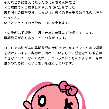
そんなときに支えになったのはもちろん家族と、
同じ病院で同じ病気と向き合う"友"たちでした。
患者同士の情報交換、つながりも続く治療を乗り越えるのに欠か
せません。
いざというときの自分のココロを支えます。
その後私は手術後１ヵ月で仕事に無理なく復帰しています。
早期発見が命を救うことにつながります。
ＨＴＢでは乳がんの早期発見の大切さを伝えるピンクリボン運動
を続けています。当初から関わっていました。残念ながら予防は
できないので、なんで私が、、という気持ちもありますが、今は
誰かのために、という思いを強くしています。