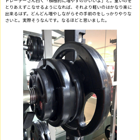
トレーナーさん曰く「積極的に増やすのがいいよ」と。重いのを
とりあえずこなせるようになれば、それより軽いのはかなり楽に
出来るはず。どんどん増やしながらその手前のをしっかりやりな
さいと。実際そうなんです。なるほどと思いました。