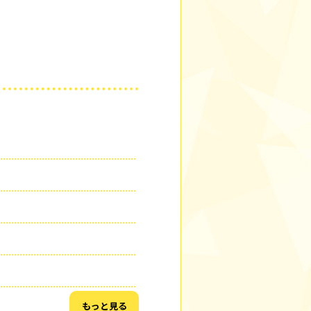
もっと見る