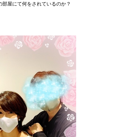
の部屋にて何をされているのか？