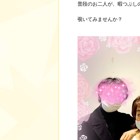
普段のお二人が、暇つぶし
覗いてみませんか？