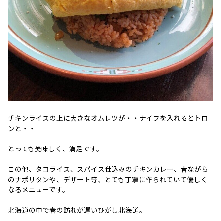
チキンライスの上に大きなオムレツが・・ナイフを入れるとトロ
ンと・・
とっても美味しく、満足です。
この他、タコライス、スパイス仕込みのチキンカレー、昔ながら
のナポリタンや、デザート等、とても丁寧に作られていて優しく
なるメニューです。
北海道の中で春の訪れが遅いひがし北海道。