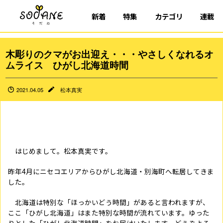
新着
特集
カテゴリ
連載
木彫りのクマがお出迎え・・・やさしくなれるオ
ムライス ひがし北海道時間
2021.04.05
松本真実
はじめまして。松本真実です。
昨年
4
月にニセコエリアからひがし北海道・別海町へ転居してきま
した。
北海道は特別な「ほっかいどう時間」があると言われますが、
ここ「ひがし北海道」はまた特別な時間が流れています。ゆった