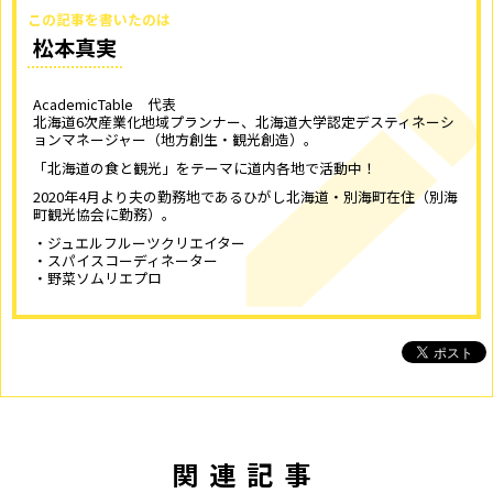
この記事を書いたのは
松本真実
AcademicTable 代表
北海道6次産業化地域プランナー、北海道大学認定デスティネーシ
ョンマネージャー（地方創生・観光創造）。
「北海道の食と観光」をテーマに道内各地で活動中！
2020年4月より夫の勤務地であるひがし北海道・別海町在住（別海
町観光協会に勤務）。
・ジュエルフルーツクリエイター
・スパイスコーディネーター
・野菜ソムリエプロ
関連記事