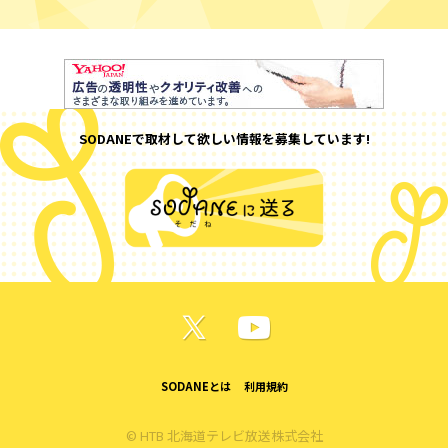
SODANEで取材して欲しい情報を募集しています!
SODANEとは
利用規約
© HTB 北海道テレビ放送株式会社