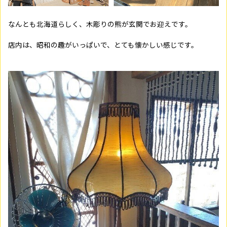
なんとも北海道らしく、木彫りの熊が玄関でお迎えです。
店内は、昭和の趣がいっぱいで、とても懐かしい感じです。