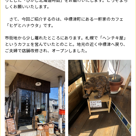
りとした「ひがし北海道時間」をお届けいたします。どうぞよろ
しくお願いいたします。
さて、今回ご紹介するのは、中標津町にある一軒家のカフェ
「ヒゲとハナウタ」です。
市街地から少し離れたところにあります。札幌で「ヘンチキ屋」
というカフェを営んでいたとのこと。地元の近く中標津へ戻り、
ご夫婦で店舗改修され、オープンしました。