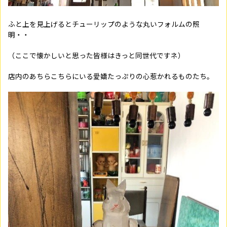
ふと上を見上げるとチューリップのような丸いフォルムの照
明・・
（ここで懐かしいと思った皆様はきっと同世代ですネ）
店内のあちらこちらにいる愛嬌たっぷりの心惹かれるものたち。