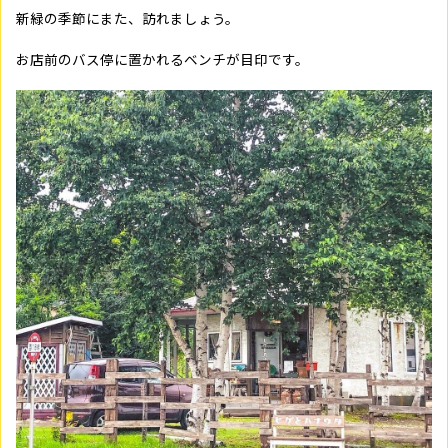
新緑の季節にまた、訪れましょう。
お店前のバス停に置かれるベンチが目印です。