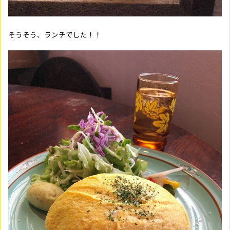
そうそう、ランチでした！！