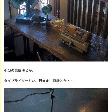
小型の扇風機とか、
タイプライターとか、目覚まし時計とか・・