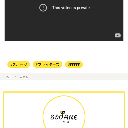
#スポーツ
#ファイターズ
#FFFFF
TOP
>
コラム