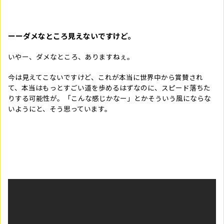
ーーダメなところ見えないですけど。
いやー、ダメなところ、ありますねぇ。
今は見えてこないですけど、これが本当に世界中から賞賛され
て、本当はもっとすごい道を歩めるはずなのに、スピード落ちた
りする可能性が。「こんな感じかなー」とかそういう風にならな
いようにと、そう思っています。