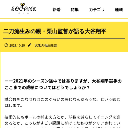
新着
特集
カテゴリ
連載
二刀流生みの親・栗山監督が語る大谷翔平
2021.10.29
SODANE編集部
ーー2021年のシーズン途中ではありますが、大谷翔平選手の
ここまでの成績についてはどうでしょうか？
試合数をこなせればこのぐらいの感じなんだろうな、という感じ
はします。
技術的にもボールの捕まえ方とか、球数を減らしてイニングを進
めるとか、こっちがすごい課題に挙げてたものがクリアされてい