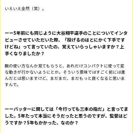
いえいえ全然（笑）。
ーー5年前にも同じように大谷翔平選手のことについてインタ
ビューさせていただいた際、「投げるのはとにかく下手です
けどね」って言っていたの、覚えていらっしゃいますか？上
手くなりましたか？
腕の使い方なんか見てもらうと、あれだけコンパクトに使って変
な動きが行かないようにとか。そういう意味ではすごく前には進
んだとは思いますけど、まだまだ、まだもっと良くなると思いま
すんで。
ーーバッターに関しては「今行っても三本の指だ」と言ってま
した。5年たって本当にそうだったと思うのですが、監督はど
うですか？5年もかかった、なのか？