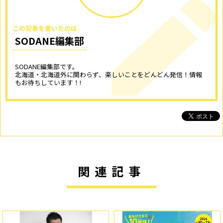
この記事を書いたのは
SODANE編集部
SODANE編集部です。
北海道・北海道外に関わらず、楽しいことをどんどん発信！情報
もお待ちしています！!
関連記事