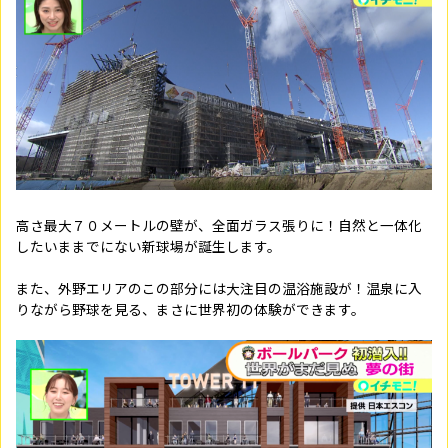
高さ最大７０メートルの壁が、全面ガラス張りに！自然と一体化
したいままでにない新球場が誕生します。
また、外野エリアのこの部分には大注目の温浴施設が！温泉に入
りながら野球を見る、まさに世界初の体験ができます。