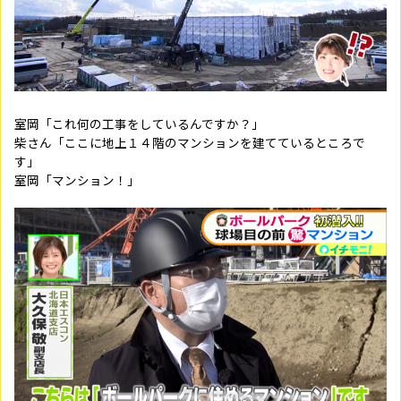
室岡「これ何の工事をしているんですか？」
柴さん「ここに地上１４階のマンションを建てているところで
す」
室岡「マンション！」