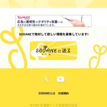
SODANEで取材して欲しい情報を募集しています!
SODANEとは
利用規約
© HTB 北海道テレビ放送株式会社