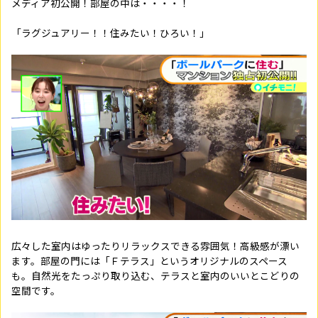
メディア初公開！部屋の中は・・・・！
「ラグジュアリー！！住みたい！ひろい！」
広々した室内はゆったりリラックスできる雰囲気！高級感が漂い
ます。部屋の門には「Ｆテラス」というオリジナルのスペース
も。自然光をたっぷり取り込む、テラスと室内のいいとこどりの
空間です。