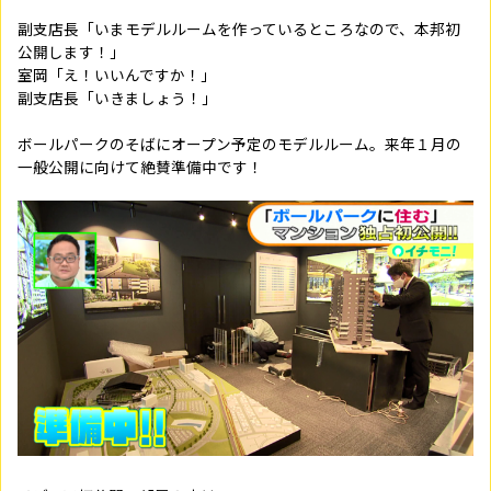
副支店長「いまモデルルームを作っているところなので、本邦初
公開します！」
室岡「え！いいんですか！」
副支店長「いきましょう！」
ボールパークのそばにオープン予定のモデルルーム。来年１月の
一般公開に向けて絶賛準備中です！