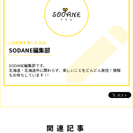
この記事を書いたのは
SODANE編集部
SODANE編集部です。
北海道・北海道外に関わらず、楽しいことをどんどん発信！情報
もお待ちしています！!
関連記事