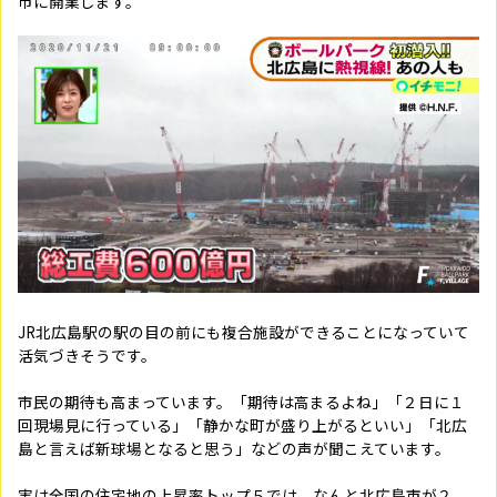
市に開業します。
JR北広島駅の駅の目の前にも複合施設ができることになっていて
活気づきそうです。
市民の期待も高まっています。「期待は高まるよね」「２日に１
回現場見に行っている」「静かな町が盛り上がるといい」「北広
島と言えば新球場となると思う」などの声が聞こえています。
実は全国の住宅地の上昇率トップ５では、なんと北広島市が２