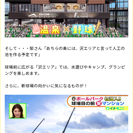
そして・・・柴さん「あちらの奥には、沢エリアと言って人工の
池を作る予定です」
球場前に広がる「沢エリア」では、水遊びやキャンプ、グランピ
ングを楽しめます。
さらに、新球場の向かいに気になるものが！