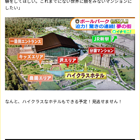
験をしてほしい。これまでにない世界に類をみないマンションに
したい」
なんと、ハイクラスなホテルもできる予定！見逃せません！