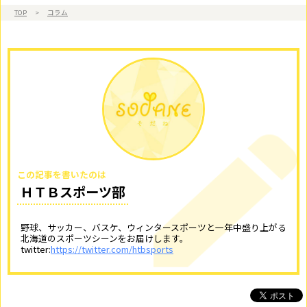
TOP
>
コラム
この記事を書いたのは
ＨＴＢスポーツ部
野球、サッカー、バスケ、ウィンタースポーツと一年中盛り上がる
北海道のスポーツシーンをお届けします。
twitter:
https://twitter.com/htbsports