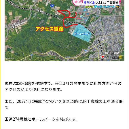
現在2本の道路を建設中で、来年3月の開業までに札幌方面からの
アクセスがより便利になります。
また、2027年に完成予定のアクセス道路はJR千歳線の上を通る形
で
国道274号線とボールパークを結びます。