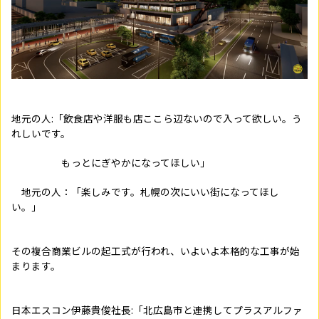
地元の人:「飲食店や洋服も店ここら辺ないので入って欲しい。う
れしいです。
もっとにぎやかになってほしい」
地元の人：「楽しみです。札幌の次にいい街になってほし
い。」
その複合商業ビルの起工式が行われ、いよいよ本格的な工事が始
まります。
日本エスコン伊藤貴俊社長:「北広島市と連携してプラスアルファ