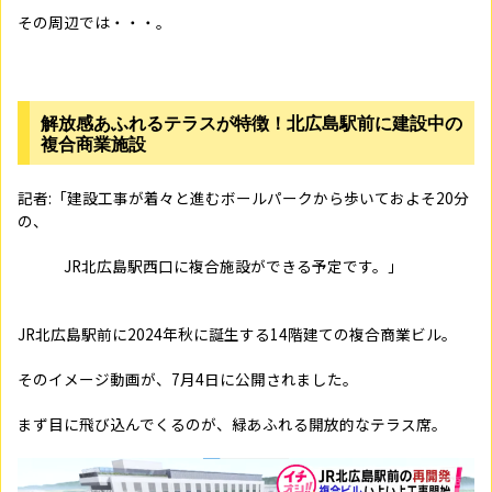
その周辺では・・・。
解放感あふれるテラスが特徴！北広島駅前に建設中の
複合商業施設
記者:「建設工事が着々と進むボールパークから歩いておよそ20分
の、
JR北広島駅西口に複合施設ができる予定です。」
JR北広島駅前に2024年秋に誕生する14階建ての複合商業ビル。
そのイメージ動画が、7月4日に公開されました。
まず目に飛び込んでくるのが、緑あふれる開放的なテラス席。