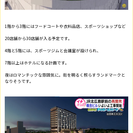
1階から3階にはフードコートや衣料品店、スポーツショップなど
20店舗から30店舗が入る予定です。
4階と5階には、スポーツジムと会議室が設けられ、
7階以上はホテルになる計画です。
夜はロマンチックな雰囲気に。街を明るく照らすランドマークと
なりそうです。