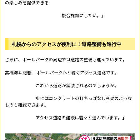
の楽しみを提供できる
複合施設にしたい。」
札幌からのアクセスが便利に！道路整備も進行中
さらに、ボールパークの周辺では道路の整備も進んでいます。
高橋海斗記者:「ボールパークへと続くアクセス道路です。
これから道路が舗装されるのでしょうか。
奥にはコンクリートの打ちっぱなし高架のような
ものも確認できます。
アクセス道路の建設は着々と進んでいます。」