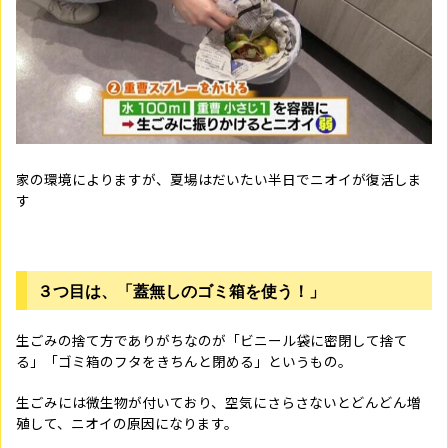
家の環境によりますが、夏場はだいたい半日でニオイが復活しま
す
３つ目は、「蓋無しのゴミ箱を使う！」
生ごみの捨て方でありがちなのが「ビニール袋に密閉して捨て
る」「ゴミ箱のフタをきちんと閉める」というもの。
生ごみには微生物が付いており、空気にさらさないとどんどん増
殖して、ニオイの原因になります。