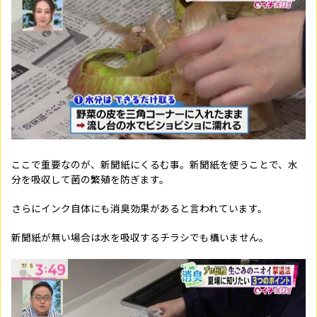
ここで重要なのが、新聞紙にくるむ事。新聞紙を使うことで、水
分を吸収して菌の繁殖を防ぎます。
さらにインク自体にも消臭効果があると言われています。
新聞紙が無い場合は水を吸収するチラシでも構いません。