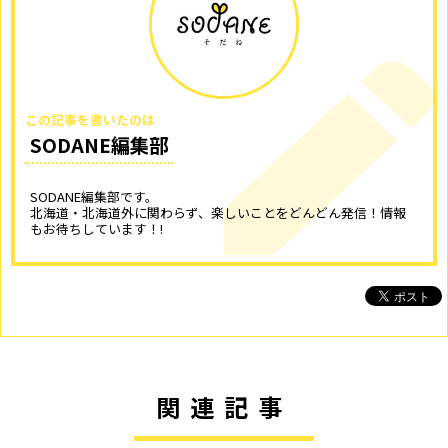
この記事を書いたのは
SODANE編集部
SODANE編集部です。
北海道・北海道外に関わらず、楽しいことをどんどん発信！情報
もお待ちしています！!
関連記事