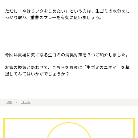
ただし「やはりフタをしめたい」という方は、生ゴミの水分をし
っかり取り、重曹スプレーを有効に使いましょう。
今回は夏場に気になる生ゴミの消臭対策を３つご紹介しました。
お家の換気とあわせて、こちらを参考に「生ゴミのニオイ」を撃
退してみてはいかがでしょうか？
TOP
>
コラム