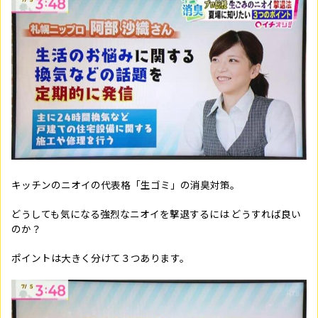
キッチンのニオイの代表格「生ゴミ」の消臭対策。
どうしても気になる強烈なニオイを撃退するには どうすれば良い
のか？
ポイントは大きく分けて３つあります。