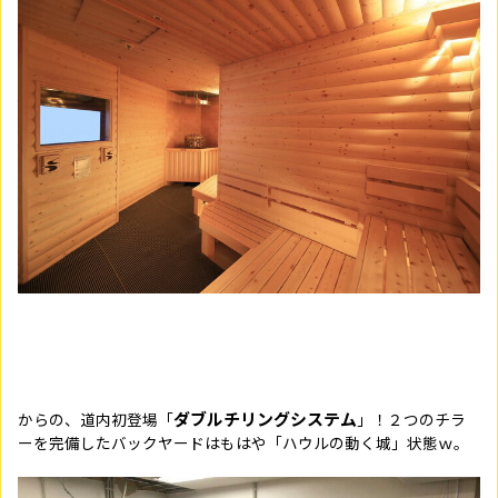
ダブルチリングシステム
からの、道内初登場「
」！２つのチラ
ーを完備したバックヤードはもはや「ハウルの動く城」状態ｗ。