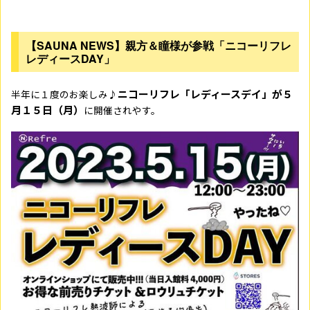
【SAUNA NEWS】親方＆瞳様が参戦「ニコーリフレ
レディースDAY」
ニコーリフレ「レディースデイ」が５
半年に１度のお楽しみ♪
月１５日（月）
に開催されやす。