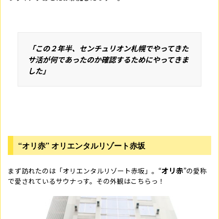
「この２年半、センチュリオン札幌でやってきた
サ活が何であったのか確認するためにやってきま
した」
“オリ赤” オリエンタルリゾート赤坂
オリ赤
まず訪れたのは「オリエンタルリゾート赤坂」。“
”の愛称
で愛されているサウナっす。その外観はこちらっ！