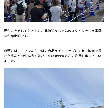
温かみを感じるとともに、北海道ならではのスタイリッシュ雰囲
気が印象的です。
店頭にはローソンならではの商品ラインアップに加えて地元で採
れた桃などの生鮮品も並び、来店者の皆さんの注目も集まってい
ました。