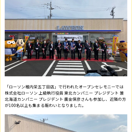
「ローソン稚内栄五丁目店」で行われたオープンセレモニーでは
株式会社ローソン 上級執行役員 東北カンパニー プレジデント 兼
北海道カンパニー プレジデント 廣金保彦さんも参加し、近隣の方
が100名以上も集まる賑わいとなりました。