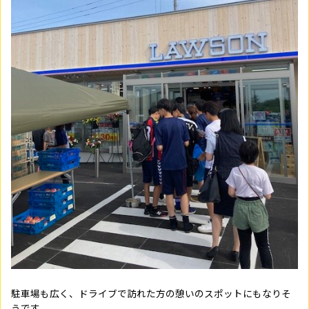
駐車場も広く、ドライブで訪れた方の憩いのスポットにもなりそ
うです。