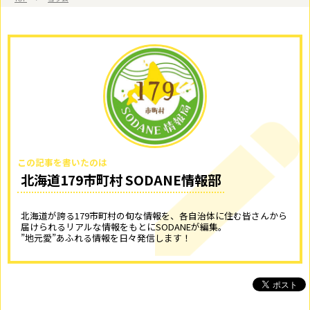
この記事を書いたのは
北海道179市町村 SODANE情報部
北海道が誇る179市町村の旬な情報を、各自治体に住む皆さんから
届けられるリアルな情報をもとにSODANEが編集。
”地元愛”あふれる情報を日々発信します！