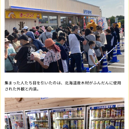
集まった人たち目を引いたのは、北海道産木材がふんだんに使用
された外観と内装。