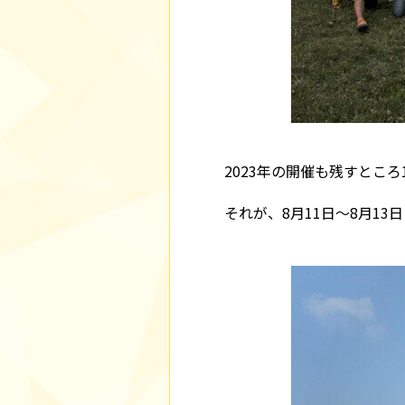
2023年の開催も残すところ
それが、8月11日～8月1