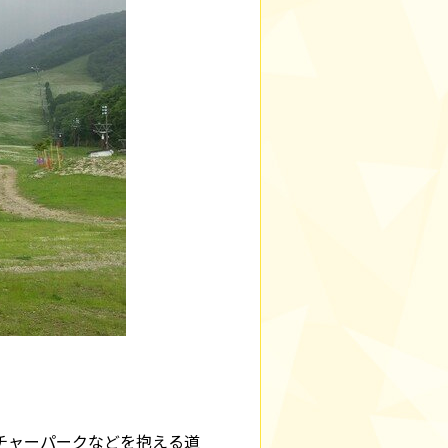
チャーパークなどを抱える道