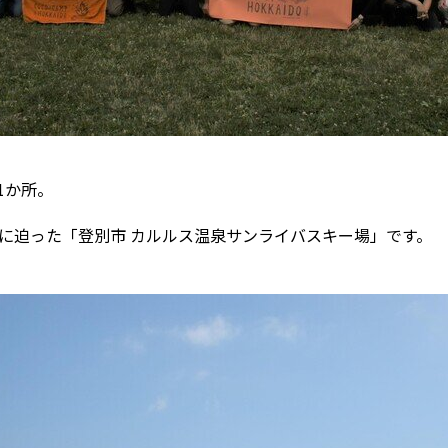
1か所。
3日に迫った「登別市 カルルス温泉サンライバスキー場」です。