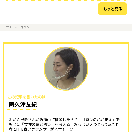
もっと見る
TOP
>
コラム
この記事を書いたのは
阿久津友紀
乳がん患者さんが治療中に被災したら？ 『防災の心がまえ』を
もとに『女性の病と防災』を考える おっぱい２つとってみた作
者とHTB森アナウンサーが本音トーク