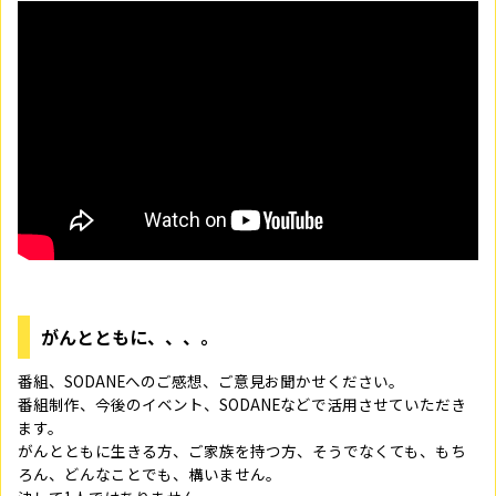
がんとともに、、、。
番組、SODANEへのご感想、ご意見お聞かせください。
番組制作、今後のイベント、SODANEなどで活用させていただき
ます。
がんとともに生きる方、ご家族を持つ方、そうでなくても、もち
ろん、どんなことでも、構いません。