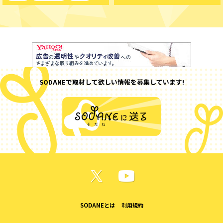
SODANEで取材して欲しい情報を募集しています!
SODANEとは
利用規約