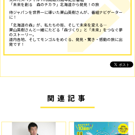
「未来を創る 森のチカラ」北海道から発見！の旅
侍ジャパンを世界一に導いた栗山英樹さんが、番組ナビゲーター
に！
「北海道の森」が、私たちの街、そして未来を変える―
栗山英樹さんと一緒にたどる「森づくり」と「未来」をつなぐ夢
のストーリー。
道内各地、そしてモンゴルをめぐる、発見・驚き・感動の旅に出
発です！
関連記事