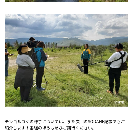
モンゴルロケの様子については、また次回の
SODANE
記事でもご
紹介します！番組のほうもぜひご期待ください。