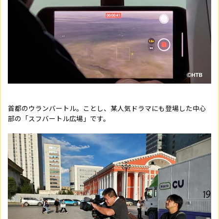
首都のウランバートル。ことし、某人気ドラマにも登場した中心
部の「スフバートル広場」です。