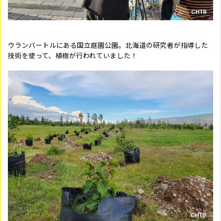
ウランバートルにある国立庭園公園。北海道の研究者が指導した
技術を使って、植樹が行われていました！