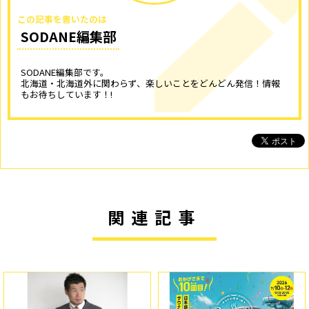
この記事を書いたのは
SODANE編集部
SODANE編集部です。
北海道・北海道外に関わらず、楽しいことをどんどん発信！情報
もお待ちしています！!
関連記事