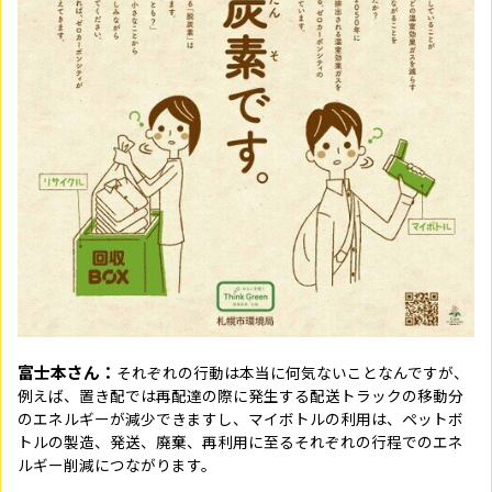
富士本さん：
それぞれの行動は本当に何気ないことなんですが、
例えば、置き配では再配達の際に発生する配送トラックの移動分
のエネルギーが減少できますし、マイボトルの利用は、ペットボ
トルの製造、発送、廃棄、再利用に至るそれぞれの行程でのエネ
ルギー削減につながります。