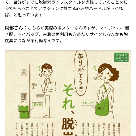
て、自分がすでに脱炭素ライフスタイルを実践していることを知
ってもらうことでアクションに対する心理的ハードルが下がれ
ば、と思っています！
阿部さん：
こちらが実際のポスターなんですが、マイボトル、置
き配、マイバッグ、古着の再利用も含めたリサイクルなんかも脱
炭素につながる行動なんです。