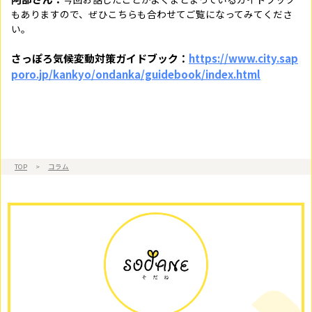
もありますので、ぜひこちらも合わせてご覧になってみてくださ
い。
さっぽろ気候変動対策ガイドブック：
https://www.city.sap
poro.jp/kankyo/ondanka/guidebook/index.html
TOP
>
コラム