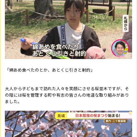
「綿あめ食べたのとか、あとくじ引きと射的」
大人から子どもまで訪れた人々を笑顔にさせる桜並木ですが、そ
の陰には桜を管理する町や有志の皆さんの地道な取り組みがあり
ました。