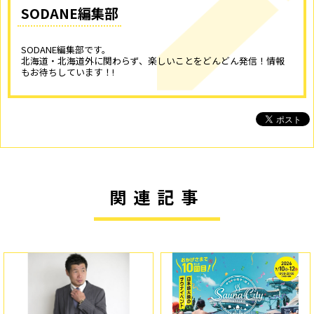
SODANE編集部
SODANE編集部です。
北海道・北海道外に関わらず、楽しいことをどんどん発信！情報
もお待ちしています！!
関連記事