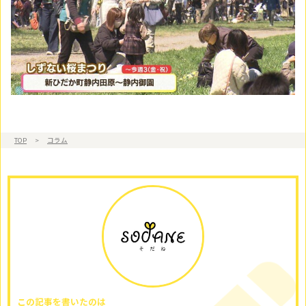
TOP
>
コラム
この記事を書いたのは