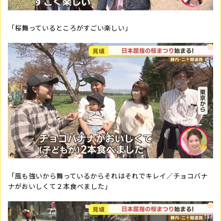
「桜舞っているところがすごい楽しい」
「風も強いから舞っているからそれはそれでキレイ／チョコバナ
ナがおいしくて２本食べました」