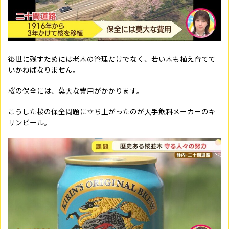
後世に残すためには老木の管理だけでなく、若い木も植え育てて
いかねばなりません。
桜の保全には、莫大な費用がかかります。
こうした桜の保全問題に立ち上がったのが大手飲料メーカーのキ
リンビール。