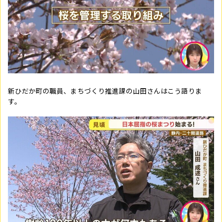
新ひだか町の職員、まちづくり推進課の山田さんはこう語りま
す。