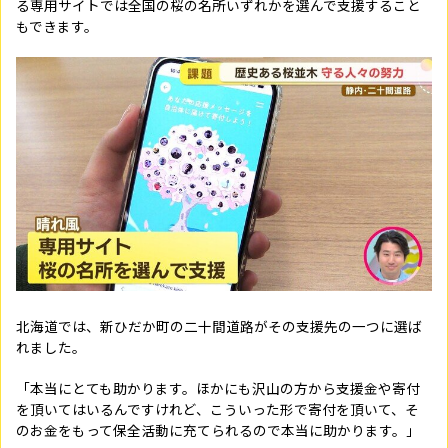
る専用サイトでは全国の桜の名所いずれかを選んで支援すること
もできます。
北海道では、新ひだか町の二十間道路がその支援先の一つに選ば
れました。
「本当にとても助かります。ほかにも沢山の方から支援金や寄付
を頂いてはいるんですけれど、こういった形で寄付を頂いて、そ
のお金をもって保全活動に充てられるので本当に助かります。」