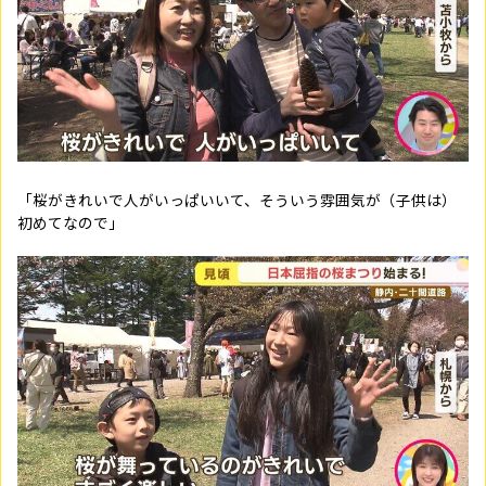
「桜がきれいで人がいっぱいいて、そういう雰囲気が（子供は）
初めてなので」