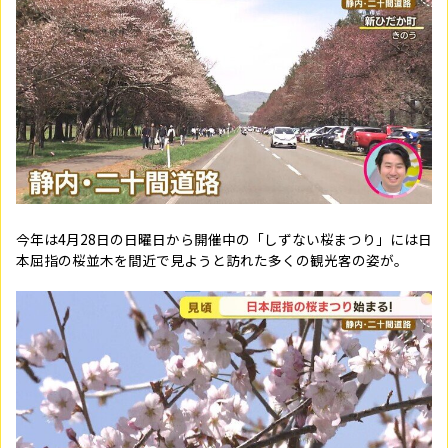
今年は4月28日の日曜日から開催中の「しずない桜まつり」には日
本屈指の桜並木を間近で見ようと訪れた多くの観光客の姿が。