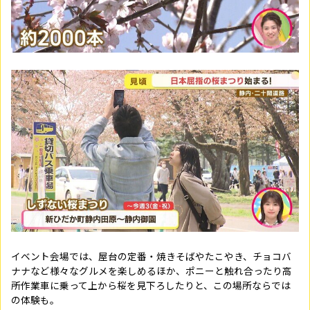
イベント会場では、屋台の定番・焼きそばやたこやき、チョコバ
ナナなど様々なグルメを楽しめるほか、ポニーと触れ合ったり高
所作業車に乗って上から桜を見下ろしたりと、この場所ならでは
の体験も。