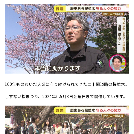
100年ものあいだ大切に守り続けられてきた二十間道路の桜並木。
しずない桜まつり、2024年は5月3日金曜日まで開催しています。