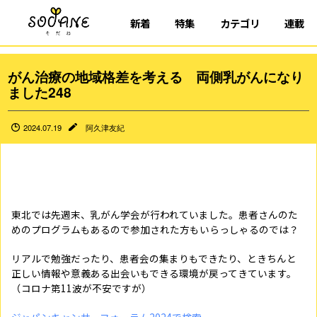
新着
特集
カテゴリ
連載
がん治療の地域格差を考える 両側乳がんになり
ました248
2024.07.19
阿久津友紀
東北では先週末、乳がん学会が行われていました。患者さんのた
めのプログラムもあるので参加された方もいらっしゃるのでは？
リアルで勉強だったり、患者会の集まりもできたり、ときちんと
正しい情報や意義ある出会いもできる環境が戻ってきています。
（コロナ第11波が不安ですが）