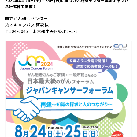
2024年8月24日(土)・25日(日)に国立がん研究センター築地キャンパ
ス研究棟で開催！
国立がん研究センター
築地キャンパス 研究棟
〒104-0045 東京都中央区築地5-1-1