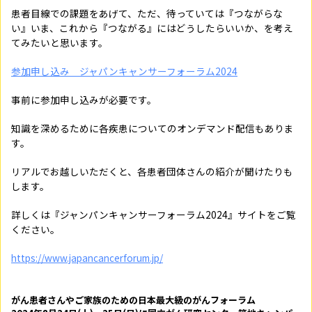
患者目線での課題をあげて、ただ、待っていては『つながらな
い』いま、これから『つながる』にはどうしたらいいか、を考え
てみたいと思います。
参加申し込み ジャパンキャンサーフォーラム2024
事前に参加申し込みが必要です。
知識を深めるために各疾患についてのオンデマンド配信もありま
す。
リアルでお越しいただくと、各患者団体さんの紹介が聞けたりも
します。
詳しくは『ジャンパンキャンサーフォーラム2024』サイトをご覧
ください。
https://www.japancancerforum.jp/
がん患者さんやご家族のための日本最大級のがんフォーラム