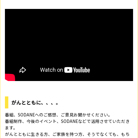
がんとともに、、、。
番組、SODANEへのご感想、ご意見お聞かせください。
番組制作、今後のイベント、SODANEなどで活用させていただき
ます。
がんとともに生きる方、ご家族を持つ方、そうでなくても、もち