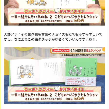
大野アナ：その世界観も言葉のチョイスもとてもみずみずしいで
すし。なによりこの絵のタッチがゆるくていいんですよねぇ。