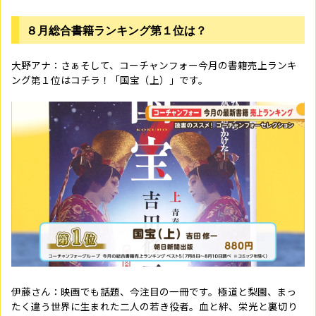
８月総合書籍ランキング第１位は？
大野アナ：さぁそして、コーチャンフォー今月の書籍売上ランキ
ング第１位はコチラ！「国宝（上）」です。
伊藤さん：映画でも話題、今注目の一冊です。極道と梨園、まっ
たく違う世界に生まれた二人の若き役者。血と絆、栄光と裏切り