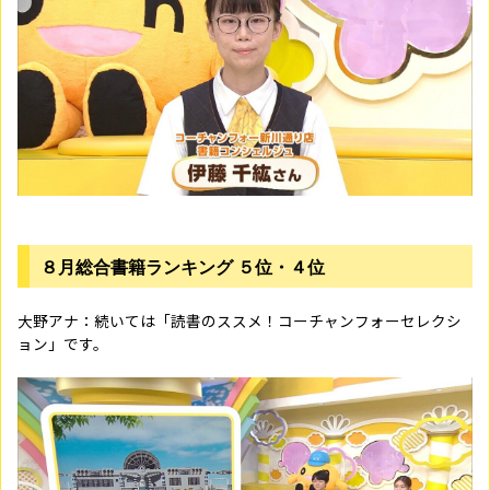
８月総合書籍ランキング ５位・４位
大野アナ：続いては「読書のススメ！コーチャンフォーセレクシ
ョン」です。