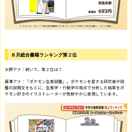
８月総合書籍ランキング第２位
大野アナ：続いて、第２位は？
藤澤アナ：「ポケモン生態図鑑」。ポケモンを愛する研究者が図
鑑の説明文をもとに、生態学・行動学の視点で分析した結果をポ
ケモン好きのイラストレーターが色鮮やかに表現しています。