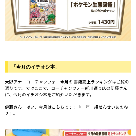
「今月のイチオシ本」
大野アナ：コーチャンフォー今月の 書籍売上ランキングはご覧の
通りです。ではここで、コーチャンフォー新川通り店の伊藤さん
に、今月のイチオシ本をご紹介いただきます。
伊藤さん：はい、今月はこちらです！『一年一組せんせいあのね
２』。