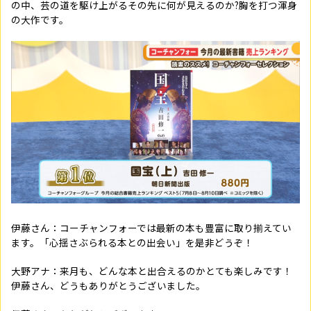
の中、芸の道を駆け上がるその先に何が見えるのか?胸を打つ渾身
の大作です。
伊藤さん：コーチャンフォーでは最新の本も豊富に取り揃えてい
ます。「心揺さぶられる本との出会い」を是非どうぞ！
大野アナ：来月も、どんな本と出合えるのかとても楽しみです！
伊藤さん、どうもありがとうございました。