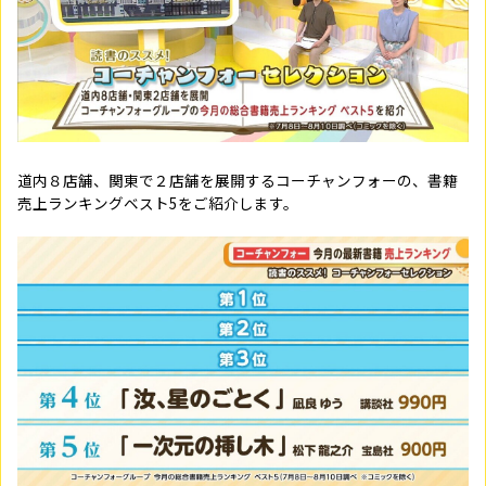
道内８店舗、関東で２店舗を展開するコーチャンフォーの、書籍
売上ランキングベスト5をご紹介します。