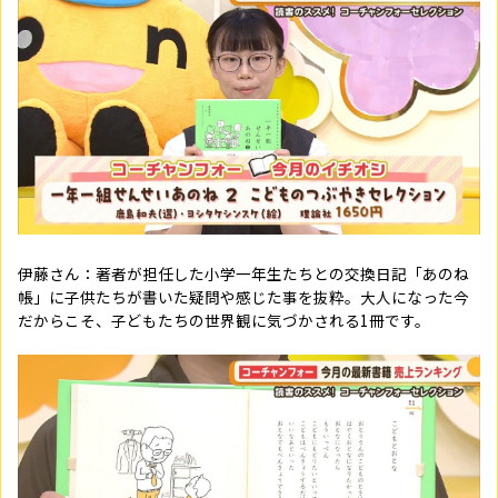
伊藤さん：著者が担任した小学一年生たちとの交換日記「あのね
帳」に子供たちが書いた疑問や感じた事を抜粋。大人になった今
だからこそ、子どもたちの世界観に気づかされる1冊です。