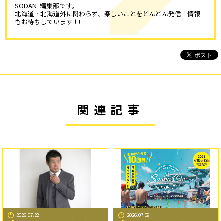
SODANE編集部です。
北海道・北海道外に関わらず、楽しいことをどんどん発信！情報
もお待ちしています！!
関連記事
2026.07.22
2026.07.09