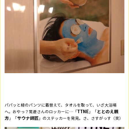
パパッと緑のパンツに着替えて、タオルを取って、いざ大浴場
TTNE
ととのえ親
へ。おやっ？常連さんのロッカーに…「
」「
方
サウナ師匠
」「
」のステッカーを発見。さ、さすがっす（笑）