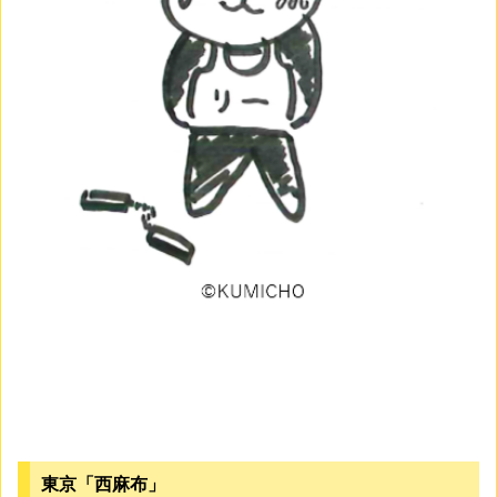
東京「西麻布」