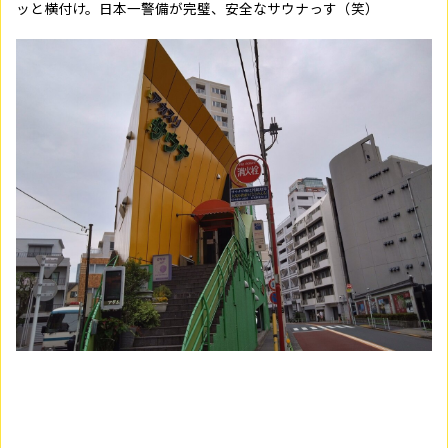
ッと横付け。日本一警備が完璧、安全なサウナっす（笑）