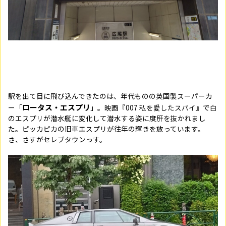
駅を出て目に飛び込んできたのは、年代ものの英国製スーパーカ
ロータス・エスプリ
ー「
」。映画『007 私を愛したスパイ』で白
のエスプリが潜水艇に変化して潜水する姿に度肝を抜かれまし
た。ピッカピカの旧車エスプリが往年の輝きを放っています。
さ、さすがセレブタウンっす。