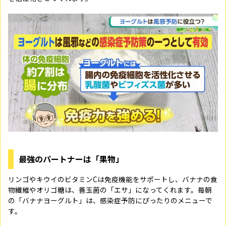
最強のパートナーは「果物」
リンゴやキウイのビタミンCは免疫機能をサポートし、バナナの食
物繊維やオリゴ糖は、善玉菌の「エサ」になってくれます。毎朝
の「バナナヨーグルト」は、感染症予防にぴったりのメニューで
す。