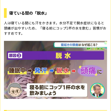
寝ている間の「脱水」
人は寝ている間にも汗をかきます。水分不足で脱水症状になると
頭痛が出やすいため、「寝る前にコップ1杯の水を飲む」習慣がお
すすめです。