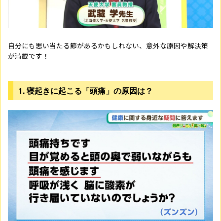
自分にも思い当たる節があるかもしれない、意外な原因や解決策
が満載です！
1. 寝起きに起こる「頭痛」の原因は？