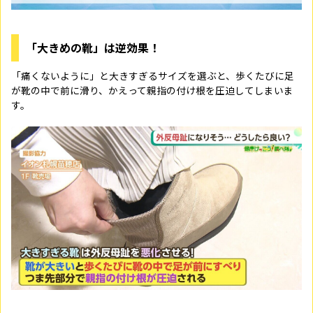
「大きめの靴」は逆効果！
「痛くないように」と大きすぎるサイズを選ぶと、歩くたびに足
が靴の中で前に滑り、かえって親指の付け根を圧迫してしまいま
す。