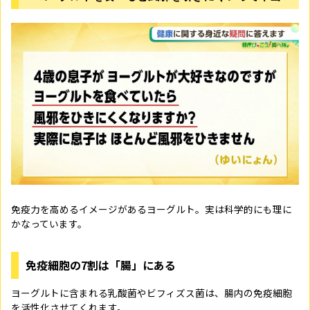
免疫力を高めるイメージがあるヨーグルト。実は科学的にも理に
かなっています。
免疫細胞の7割は「腸」にある
ヨーグルトに含まれる乳酸菌やビフィズス菌は、腸内の免疫細胞
を活性化させてくれます。