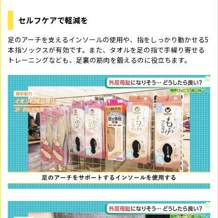
セルフケアで軽減を
足のアーチを支えるインソールの使用や、指をしっかり動かせる5
本指ソックスが有効です。また、タオルを足の指で手繰り寄せる
トレーニングなども、足裏の筋肉を鍛えるのに役立ちます。