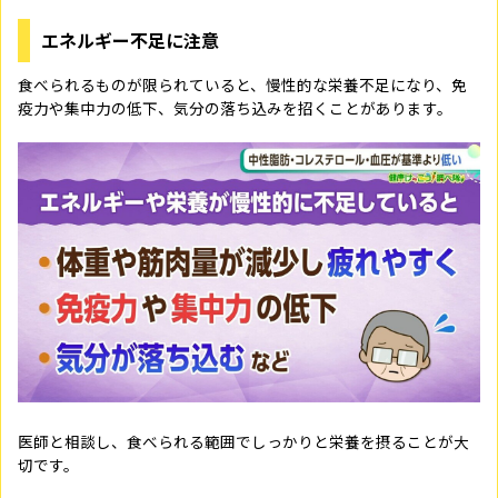
エネルギー不足に注意
食べられるものが限られていると、慢性的な栄養不足になり、免
疫力や集中力の低下、気分の落ち込みを招くことがあります。
医師と相談し、食べられる範囲でしっかりと栄養を摂ることが大
切です。