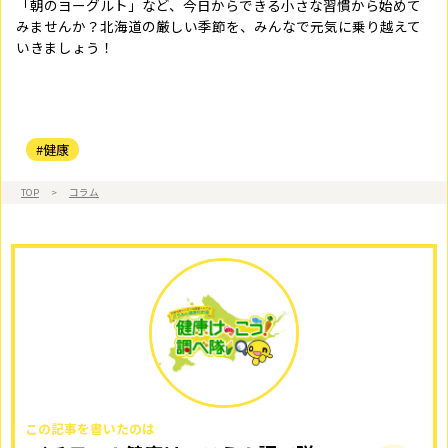
「朝のヨーグルト」など、今日からできる小さな習慣から始めて
みませんか？北海道の厳しい季節を、みんなで元気に乗り越えて
いきましょう！
#健康
TOP
>
コラム
この記事を書いたのは