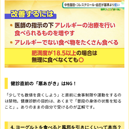
健診直前の「悪あがき」はNG！
「少しでも数値を良くしよう」と直前に食事制限や運動をするの
は禁物。健康診断の目的は、あくまで「普段の身体の状態を知る
こと」。ありのままの自分で受けるのが正解です。
4. ヨーグルトを食べると風邪を引きにくいって本当？