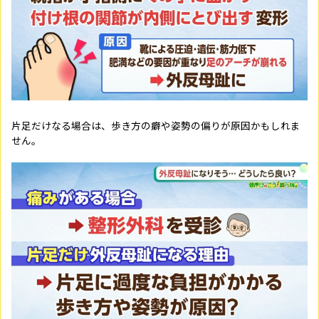
片足だけなる場合は、歩き方の癖や姿勢の偏りが原因かもしれま
せん。