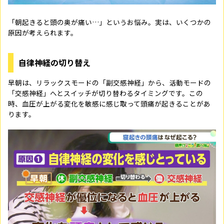
「朝起きると頭の奥が痛い
…
」というお悩み。実は、いくつかの
原因が考えられます。
自律神経の切り替え
早朝は、リラックスモードの「副交感神経」から、活動モードの
「交感神経」へとスイッチが切り替わるタイミングです。この
時、血圧が上がる変化を敏感に感じ取って頭痛が起きることがあ
ります。