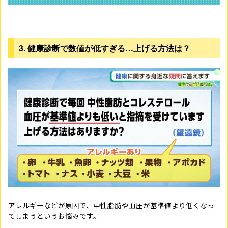
3. 健康診断で数値が低すぎる
…
上げる方法は？
アレルギーなどが原因で、中性脂肪や血圧が基準値より低くなっ
てしまうというお悩みです。