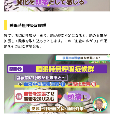
睡眠時無呼吸症候群
寝ている間に呼吸が止まり、脳が酸素不足になると、脳の血管が
拡張して酸素を取り込もうとします。この「血管の広がり」が頭
痛を引き起こす場合も。