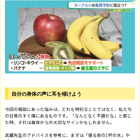
自分の身体の声に耳を傾けよう
今回の相談にあった悩みは、どれも特別なことではなく、私たち
の日常のすぐ隣にあるものです。「なんとなく不調だな」と感じ
た時、それは身体からの大切なサインかもしれません。
武藏先生のアドバイスを参考に、まずは「寝る前の
1
杯の水」や