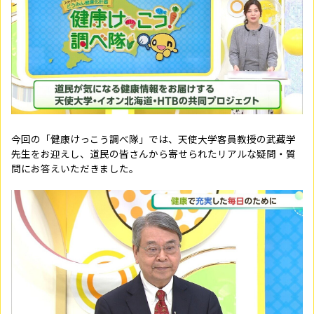
今回の「健康けっこう調べ隊」では、天使大学客員教授の武藏学
先生をお迎えし、道民の皆さんから寄せられたリアルな疑問・質
問にお答えいただきました。