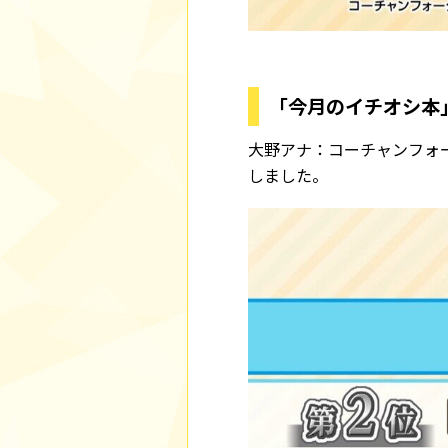
「今月のイチオシ本
大野アナ：コーチャンフォ
しました。