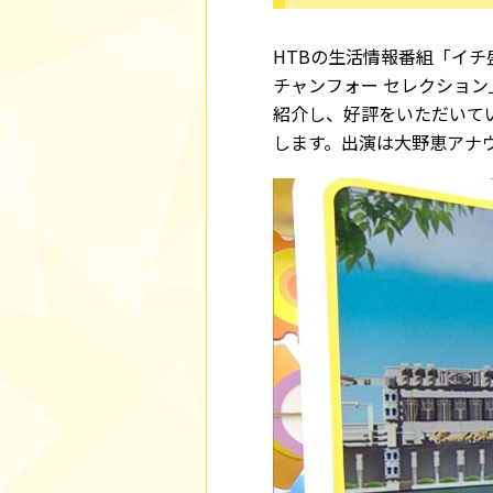
HTBの生活情報番組「イ
チャンフォー セレクショ
紹介し、好評をいただいてい
します。出演は大野恵アナ