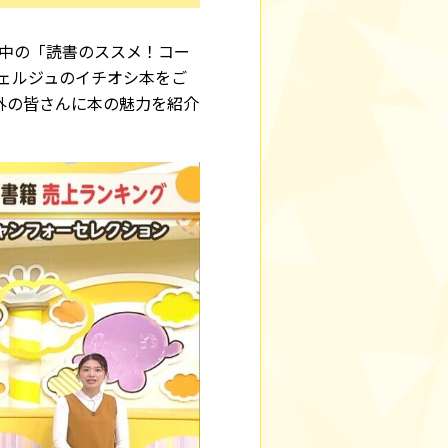
送中の「読書のススメ！コー
ェルジュのイチオシ本をご
内外の皆さんに本の魅力を紹介