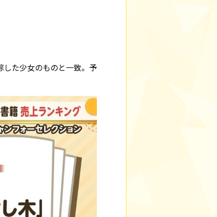
踪した少女のものと一致。予