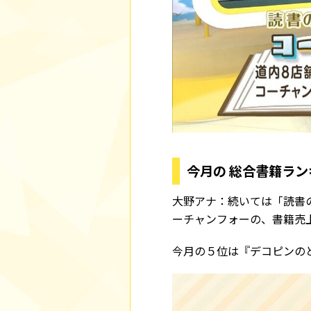
今月の 総合書籍ラン
大野アナ：続いては「読書
ーチャンフォーの、書籍売
今月の５位は『デコピンの