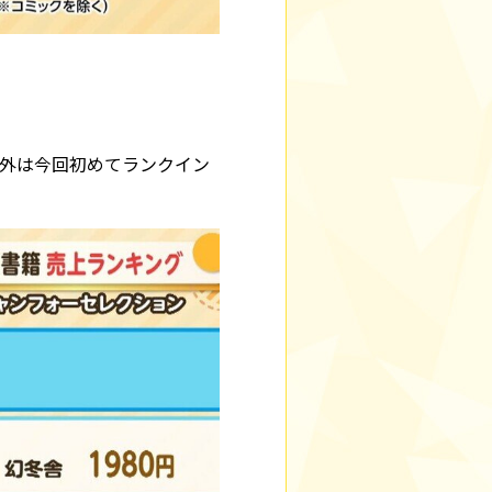
以外は今回初めてランクイン