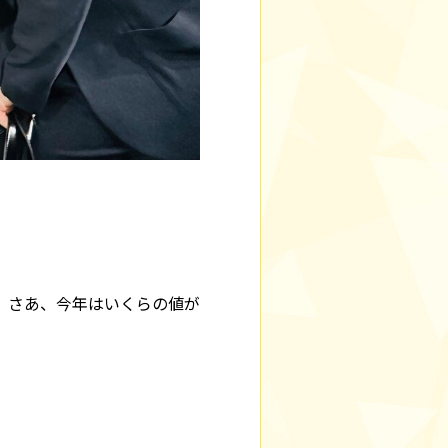
。さあ、今年はいくらの値が