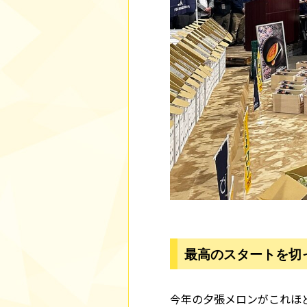
最高のスタートを切
今年の夕張メロンがこれほ