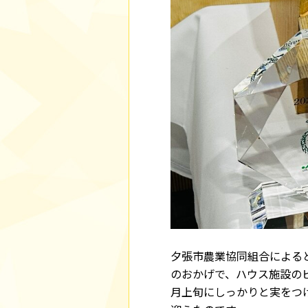
夕張市農業協同組合による
のおかげで、ハウス施設の
月上旬にしっかりと実をつ