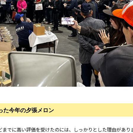
った今年の夕張メロン
どまでに高い評価を受けたのには、しっかりとした理由があり