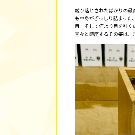
競り落とされたばかりの最
も中身がぎっしり詰まった
目。そして何より目を引く
堂々と鎮座するその姿は、