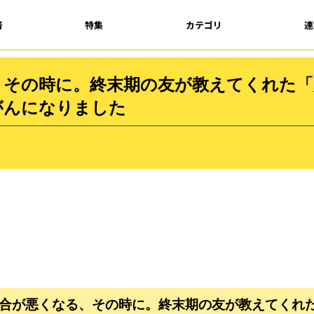
着
特集
カテゴリ
連
、その時に。終末期の友が教えてくれた「
がんになりました
に具合が悪くなる、その時に。終末期の友が教えてくれ