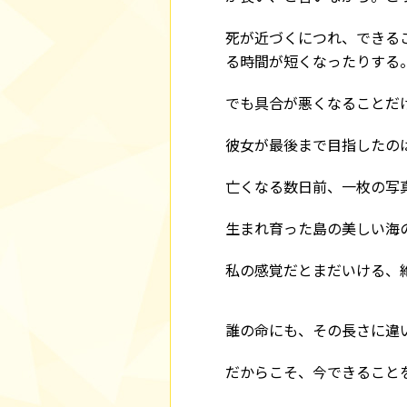
死が近づくにつれ、できる
る時間が短くなったりする
でも具合が悪くなることだ
彼女が最後まで目指したの
亡くなる数日前、一枚の写
生まれ育った島の美しい海
私の感覚だとまだいける、
誰の命にも、その長さに違
だからこそ、今できること