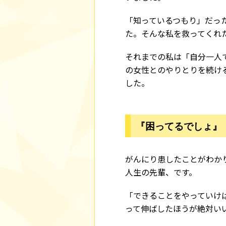
「知っているつもり」だっ
た。そんな私を救ってくれ
それまでの私は「自分一人
の女性とのやりとりを続け
した。
『困ってるでしょ』
がんにり患したことがわか
人生の先輩、です。
「できることをやっていけ
って伸ばしたほうが絶対い