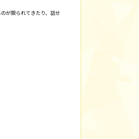
ものが限られてきたり、話せ