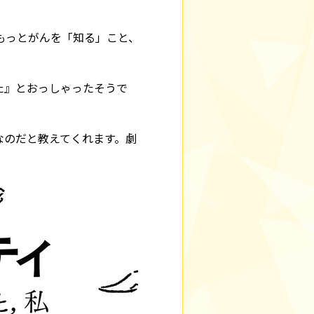
もっとがんを「知る」こと、
た』とおっしゃったそうで
なのだと教えてくれます。劇