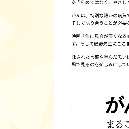
あきらめではなく、やさし
がんは、特別な誰かの病気
そして語り合うことが必要
映画『急に具合が悪くなる
す。そして磯野先生にここ
託された言葉や学んだ思い
場で見るのを楽しみにして