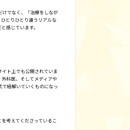
だけでなく、「治療をしなが
、ひとりひとり違うリアルな
だと感じています。
サイト上でも公開されていま
、外科医、そしてメディアや
式で紐解いていくものになっ
とを考えてくださっているこ