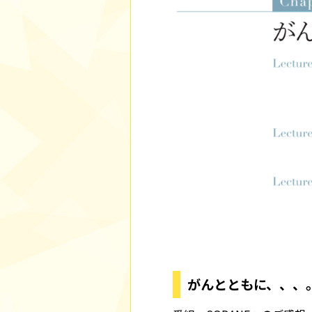
がんとともに、、、