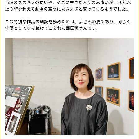
当時のススキノの匂いや、そこに生きた人々の息遣いが、30年以
上の時を超えて劇場の空間にまざまざと蘇ってくるようでした。
この特別な作品の朗読を務めたのは、歩さんの妻であり、同じく
俳優として歩み続けてこられた西田薫さんです。