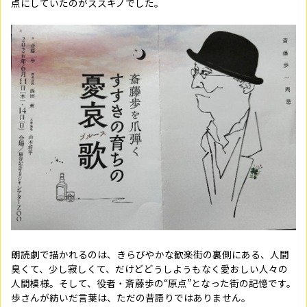
点にしていたのがススキノでした。
朗読劇で描かれるのは、きらびやかな歓楽街の裏側にある、人間
臭くて、少し寂しくて、だけどどうしようもなく愛おしい人々の
人間模様。そして、役者・斎藤歩の“原点”となった街の記憶です。
歩さんが紡いだ言葉は、ただの昔語りではありません。