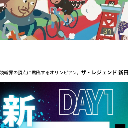
ザ・レジェンド 新
、競輪界の頂点に君臨するオリンピアン。