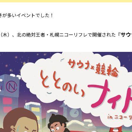
きが多いイベントでした！
サウ
21日（木）、北の絶対王者・札幌ニコーリフレで開催された『