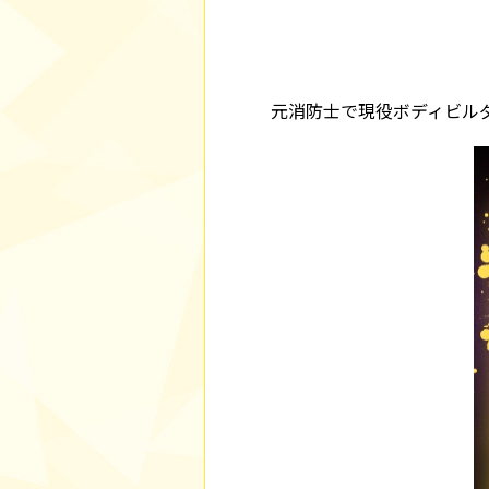
元消防士で現役ボディビル