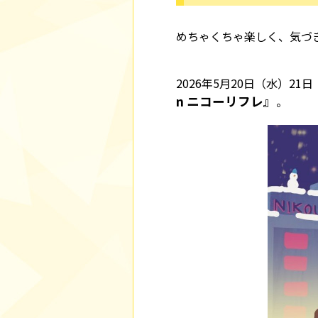
めちゃくちゃ楽しく、気づ
2026年5月20日（水）
n ニコーリフレ』
。