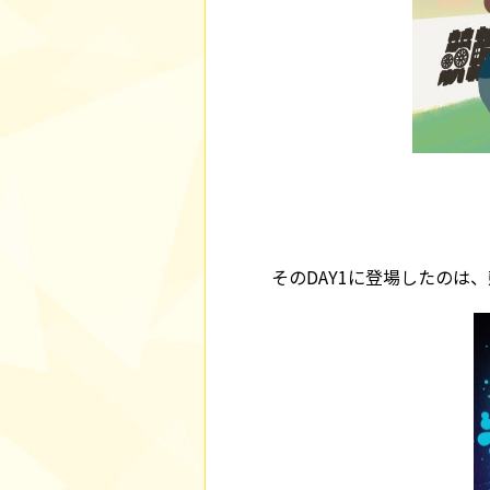
そのDAY1に登場したのは