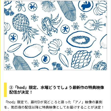
②「hod」限定、水曜どうでしょう最新作の特典映像
配信が決定！
『hod』限定で、藤村Dが見どころと語った「アノ」映像の裏側
を、第四夜の配信以降に特典映像としてお届けすることが決定！