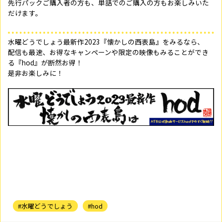
先行パックご購入者の方も、単話でのご購入の方もお楽しみいた
だけます。
水曜どうでしょう最新作2023『懐かしの西表島』をみるなら、
配信も最速、お得なキャンペーンや限定の映像もみることができ
る『hod』が断然お得！
是非お楽しみに！
#水曜どうでしょう
#hod