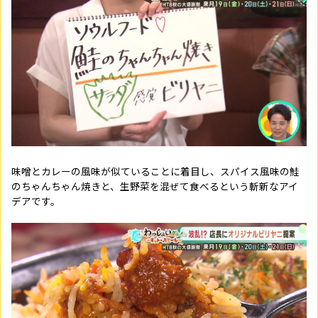
味噌とカレーの風味が似ていることに着目し、スパイス風味の鮭
のちゃんちゃん焼きと、生野菜を混ぜて食べるという斬新なアイ
デアです。