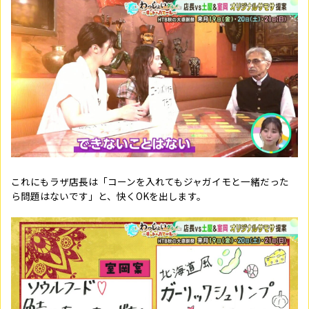
これにもラザ店長は「コーンを入れてもジャガイモと一緒だった
ら問題はないです」と、快くOKを出します。