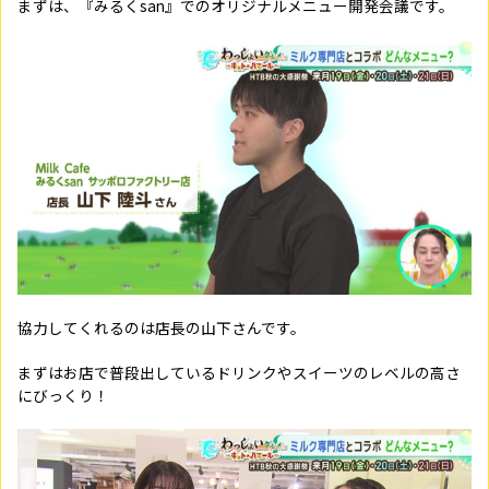
まずは、『みるくsan』でのオリジナルメニュー開発会議です。
協力してくれるのは店長の山下さんです。
まずはお店で普段出しているドリンクやスイーツのレベルの高さ
にびっくり！