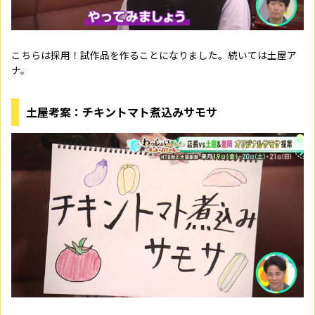
こちらは採用！試作品を作ることになりました。続いては土屋ア
ナ。
土屋考案：チキントマト煮込みサモサ