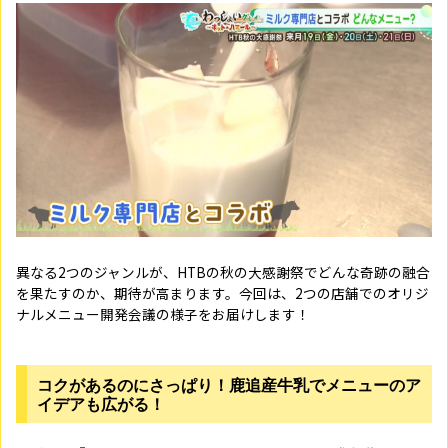
異なる2つのジャンルが、HTBの秋の大感謝祭でどんな奇跡の融合
を果たすのか、期待が高まります。今回は、2つの店舗でのオリジ
ナルメニュー開発会議の様子をお届けします！
コクがあるのにさっぱり！鹿追産牛乳でメニューのア
イデアも広がる！