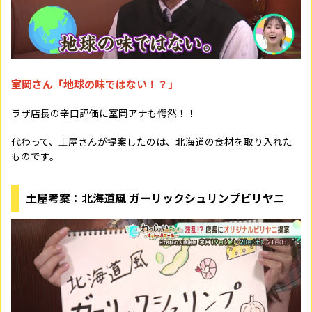
室岡さん「地球の味ではない！？」
ラザ店長の辛口評価に室岡アナも愕然！！
代わって、土屋さんが提案したのは、北海道の食材を取り入れた
ものです。
土屋考案：北海道風 ガーリックシュリンプビリヤニ