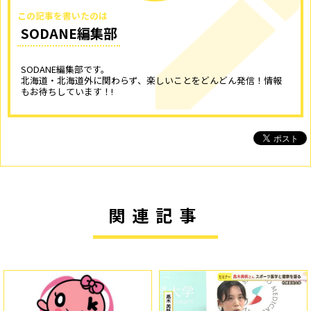
この記事を書いたのは
SODANE編集部
SODANE編集部です。
北海道・北海道外に関わらず、楽しいことをどんどん発信！情報
もお待ちしています！!
関連記事