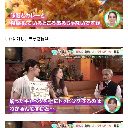
これに対し、ラザ店長は……