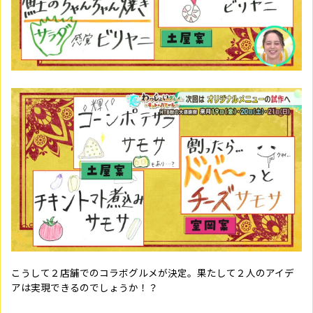
こうして２店舗でのコラボグルメが決定。果たして２人のアイデ
アは実現できるのでしょうか！？