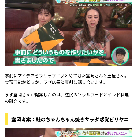
事前にアイデアをフリップにまとめてきた室岡さんと土屋さん。
実現可能かどうか、ラザ店長と真剣に話し合います。
まず室岡さんが提案したのは、道民のソウルフードとインド料理
の融合です。
室岡考案：鮭のちゃんちゃん焼きサラダ感覚ビリヤニ