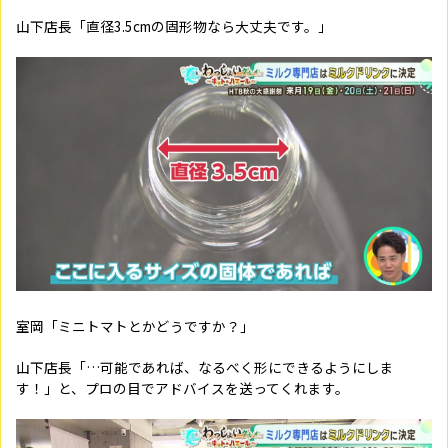
山下店長「直径3.5cmの固形物なら大丈夫です。」
室岡「ミニトマトとかどうですか？」
山下店長「…可能であれば、なるべく形にできるようにしま
す！」と、プロの目でアドバイスを送ってくれます。