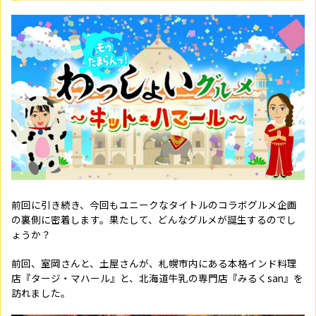
前回に引き続き、今回もユニークなタイトルのコラボグルメ企画
の裏側に密着します。果たして、どんなグルメが誕生するのでし
ょうか？
前回、室岡さんと、土屋さんが、札幌市内にある本格インド料理
店『タージ・マハール』と、北海道牛乳の専門店『みるくsan』を
訪れました。