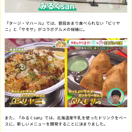
『タージ・マハール』では、普段あまり食べられない「ビリヤ
ニ」と「サモサ」がコラボグルメの候補に。
また、『みるくsan』では、北海道産牛乳を使ったドリンクをベー
スに、新しいメニューを開発することに決まりました。