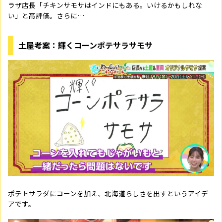
ラザ店長「チキンサモサはインドにもある。いけるかもしれな
い」と高評価。さらに…
土屋考案：輝くコーンポテサラサモサ
ポテトサラダにコーンを加え、北海道らしさを出すというアイデ
アです。