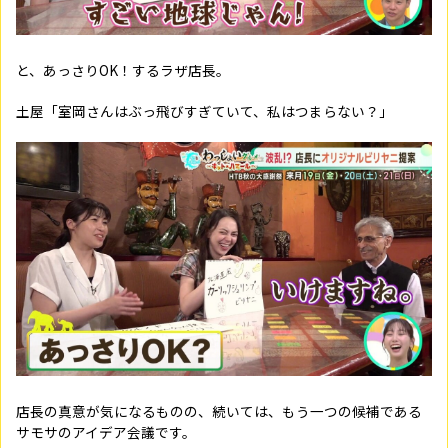
と、あっさりOK！するラザ店長。
土屋「室岡さんはぶっ飛びすぎていて、私はつまらない？」
店長の真意が気になるものの、続いては、もう一つの候補である
サモサのアイデア会議です。