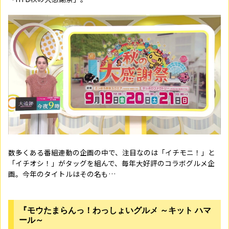
数多くある番組連動の企画の中で、注目なのは「イチモニ！」と
「イチオシ！」がタッグを組んで、毎年大好評のコラボグルメ企
画。今年のタイトルはその名も…
『モウたまらんっ！わっしょいグルメ ～キット ハマ
ール～