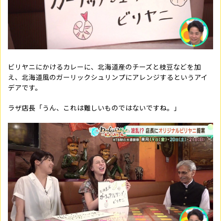
ビリヤニにかけるカレーに、北海道産のチーズと枝豆などを加
え、北海道風のガーリックシュリンプにアレンジするというアイ
デアです。
ラザ店長「うん、これは難しいものではないですね。」