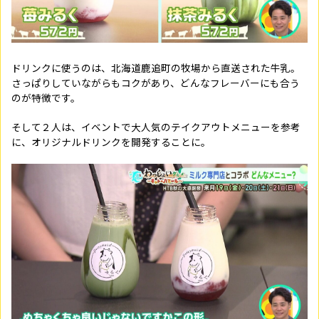
ドリンクに使うのは、北海道鹿追町の牧場から直送された牛乳。
さっぱりしていながらもコクがあり、どんなフレーバーにも合う
のが特徴です。
そして２人は、イベントで大人気のテイクアウトメニューを参考
に、オリジナルドリンクを開発することに。