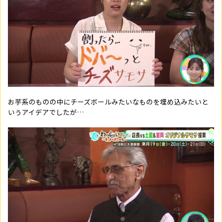
お芋系のものの中にチーズボールみたいなものを埋め込みたいと
いうアイデアでしたが…