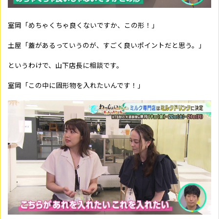
室岡「めちゃくちゃ良くないですか、この形！」
土屋「蓋があるっていうのが、すごく良いポイントだと思う。」
というわけで、山下店長に相談です。
室岡「この中に固形物を入れたいんです！」