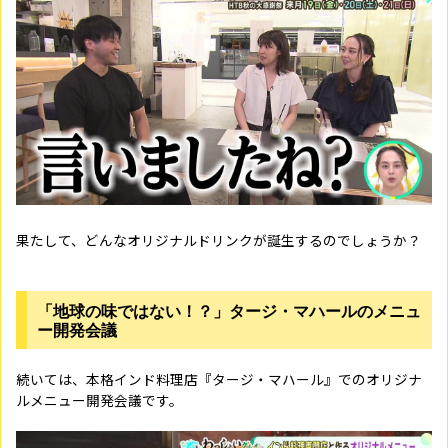
果たして、どんなオリジナルドリンクが誕生するのでしょうか？
「地球の味ではない！？」タージ・マハールのメニュ
ー開発会議
続いては、本格インド料理店『タージ・マハール』でのオリジナ
ルメニュー開発会議です。