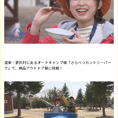
道東・更別村にあるオートキャンプ場『さらべつカントリーパー
ク』で、絶品アウトドア鍋に挑戦！