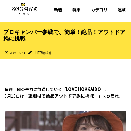
新着
特集
カテゴリ
連載
プロキャンパー参戦で、簡単！絶品！アウトドア
鍋に挑戦
2021.05.14
HTB編成部
LOVE HOKKAIDO
毎週土曜の午前に放送している「
」。
更別村で絶品アウトドア鍋に挑戦！
5月15日は「
」をお届け。