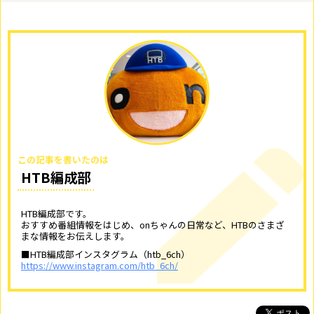
この記事を書いたのは
HTB編成部
HTB編成部です。
おすすめ番組情報をはじめ、onちゃんの日常など、HTBのさまざ
まな情報をお伝えします。
■HTB編成部インスタグラム（htb_6ch）
https://www.instagram.com/htb_6ch/