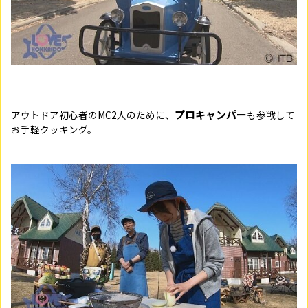
プロキャンパー
アウトドア初心者のMC2人のために、
も参戦して
お手軽クッキング。