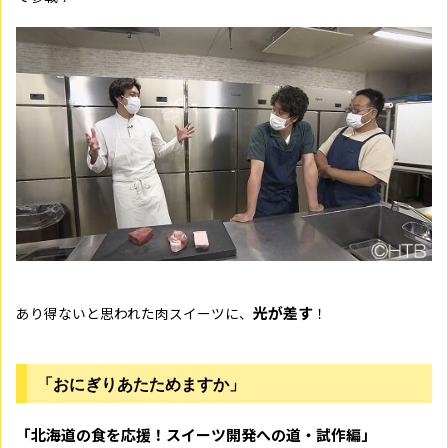
光が差す
あり得ないと思われた肉スイーツに、
！
「おにぎりあたためますか」
「北海道の食を応援！スイーツ開発への道・試作編」