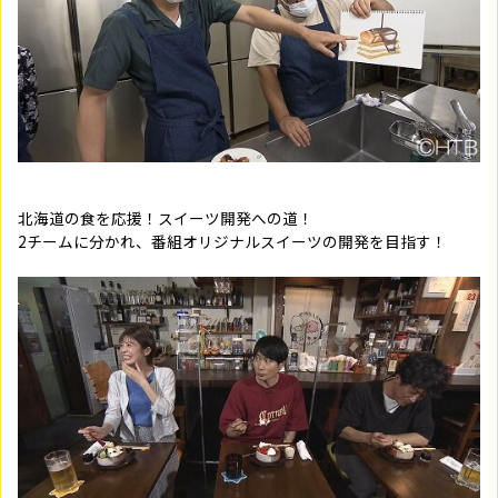
北海道の食を応援！スイーツ開発への道！
2チームに分かれ、番組オリジナルスイーツの開発を目指す！