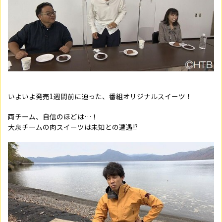
いよいよ発売1週間前に迫った、番組オリジナルスイーツ！
両チーム、自信のほどは…！
大泉チームの肉スイーツは未知との遭遇!?