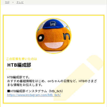
TOP
>
テレビ
この記事を書いたのは
HTB編成部
HTB編成部です。
おすすめ番組情報をはじめ、onちゃんの日常など、HTBのさまざ
まな情報をお伝えします。
■HTB編成部インスタグラム（htb_6ch）
https://www.instagram.com/htb_6ch/