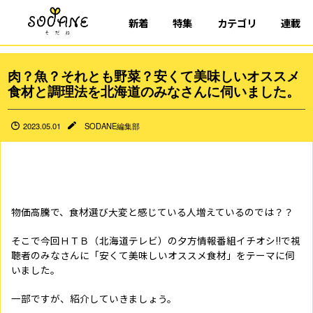
新着
特集
カテゴリ
連載
肉？魚？それとも野菜？安くて美味しいオススメ
食材と調理法を北海道のみなさんに伺いました。
2023.05.01
SODANE編集部
物価高騰で、食材選び大変と感じている人増えているのでは？？
そこで今回ＨＴＢ（北海道テレビ）の夕方情報番組イチオシ
!!
で視
聴者のみなさんに「安くて美味しいオススメ食材」をテーマに伺
いました。
一部ですが、紹介していきましょう。