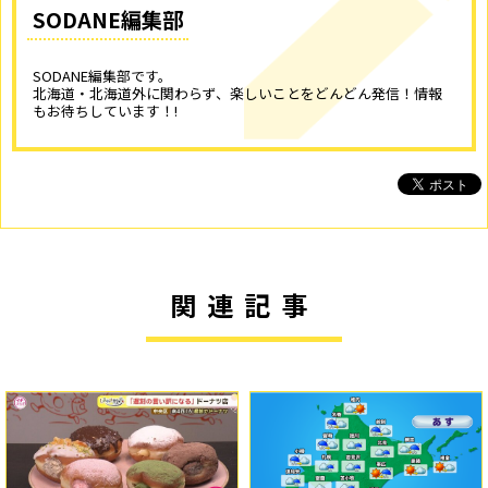
SODANE編集部
SODANE編集部です。
北海道・北海道外に関わらず、楽しいことをどんどん発信！情報
もお待ちしています！!
関連記事