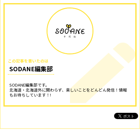
この記事を書いたのは
SODANE編集部
SODANE編集部です。
北海道・北海道外に関わらず、楽しいことをどんどん発信！情報
もお待ちしています！!