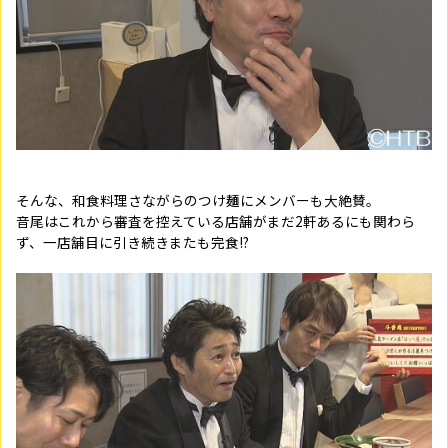
そんな、和食料理さながらのつけ麺にメンバーも大絶賛。
音尾はこれから審査を控えている店舗がまだ2軒あるにも関わら
ず、一店舗目に引き続きまたも完食!?