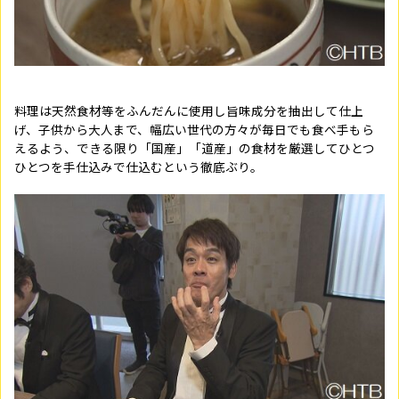
料理は天然食材等をふんだんに使用し旨味成分を抽出して仕上
げ、子供から大人まで、幅広い世代の方々が毎日でも食べ手もら
えるよう、できる限り「国産」「道産」の食材を厳選してひとつ
ひとつを手仕込みで仕込むという徹底ぶり。