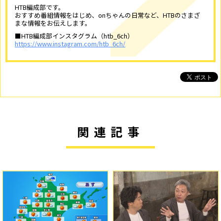
HTB編成部です。
おすすめ番組情報をはじめ、onちゃんの日常など、HTBのさまざ
まな情報をお伝えします。
■HTB編成部インスタグラム（htb_6ch）
https://www.instagram.com/htb_6ch/
関連記事