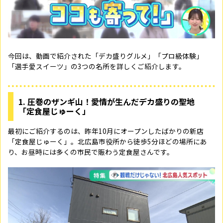
今回は、動画で紹介された「デカ盛りグルメ」「プロ級体験」
「選手愛スイーツ」の3つの名所を詳しくご紹介します。
1. 圧巻のザンギ山！愛情が生んだデカ盛りの聖地
「定食屋じゅーく」
最初にご紹介するのは、昨年10月にオープンしたばかりの新店
「定食屋じゅーく」。北広島市役所から徒歩5分ほどの場所にあ
り、お昼時には多くの市民で賑わう定食屋さんです。