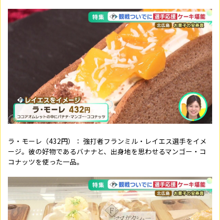
ラ・モーレ（432円）：
強打者フランミル・レイエス選手をイメ
ージ。彼の好物であるバナナと、出身地を思わせるマンゴー・コ
コナッツを使った一品。