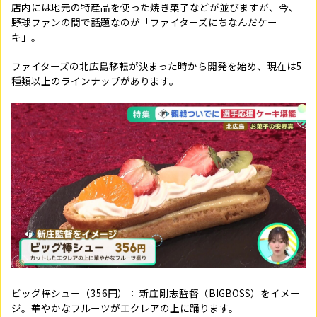
店内には地元の特産品を使った焼き菓子などが並びますが、今、
野球ファンの間で話題なのが「ファイターズにちなんだケー
キ」。
ファイターズの北広島移転が決まった時から開発を始め、現在は5
種類以上のラインナップがあります。
ビッグ棒シュー（356円）：
新庄剛志監督（BIGBOSS）をイメー
ジ。華やかなフルーツがエクレアの上に踊ります。