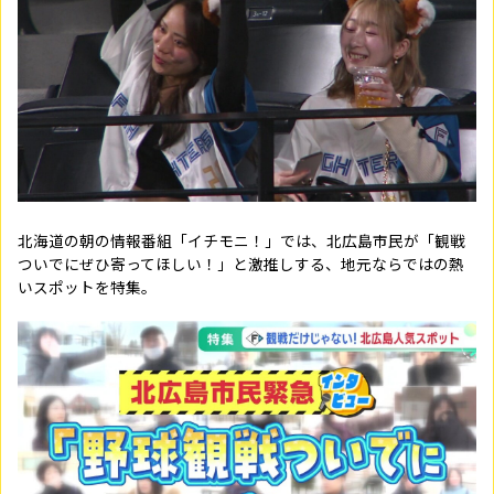
北海道の朝の情報番組「イチモニ！」では、北広島市民が「観戦
ついでにぜひ寄ってほしい！」と激推しする、地元ならではの熱
いスポットを特集。