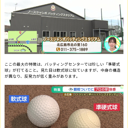
ここの最大の特徴は、バッティングセンターでは珍しい「準硬式
球」が打てること。見た目は軟式球に似ていますが、中身の構造
が異なり、反発力が低く重みがあります。