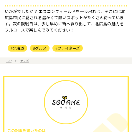
いかがでしたか？ エスコンフィールドを一歩出れば、そこには北
広島市民に愛される温かくて熱いスポットがたくさん待っていま
す。次の観戦日は、少し早めに街へ繰り出して、北広島の魅力を
フルコースで楽しんでみてください！
#北海道
#グルメ
#ファイターズ
TOP
>
テレビ
この記事を書いたのは