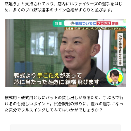
然違う」と支持されており、店内にはファイターズの選手をはじ
め、多くのプロ野球選手のサイン色紙がずらりと並びます。
軟式用・硬式用ともにバットの貸し出しがあるため、手ぶらで行
けるのも嬉しいポイント。試合観戦の帰りに、憧れの選手になっ
た気分でフルスイングしてみてはいかがでしょうか？