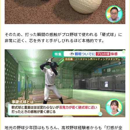
そのため、打った瞬間の感触がプロ野球で使われる「硬式球」に
非常に近く、芯を外すと手がしびれるほど本格的です。
地元の野球少年団はもちろん、高校野球経験者からも「打感が全