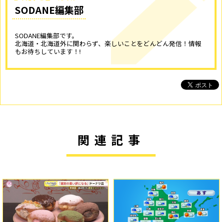
SODANE編集部
SODANE編集部です。
北海道・北海道外に関わらず、楽しいことをどんどん発信！情報
もお待ちしています！!
関連記事