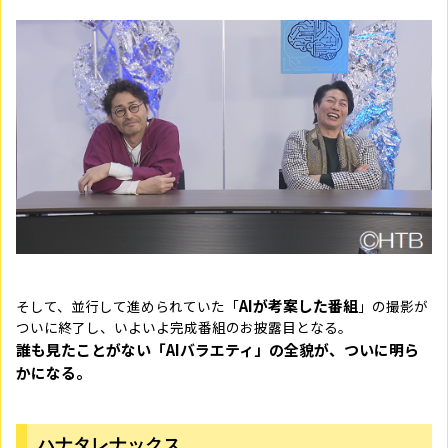
AIが考案した番組
そして、並行して進められていた「
」の撮影が
ついに終了し、いよいよ完成番組のお披露目となる。
誰も見たことがない「AIバラエティ」の全貌が、ついに明ら
かになる。
ハナタレナックス