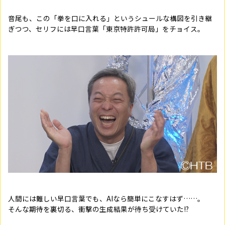
音尾も、この「拳を口に入れる」というシュールな構図を引き継
ぎつつ、セリフには早口言葉「東京特許許可局」をチョイス。
人間には難しい早口言葉でも、AIなら簡単にこなすはず……。
そんな期待を裏切る、衝撃の生成結果が待ち受けていた!?