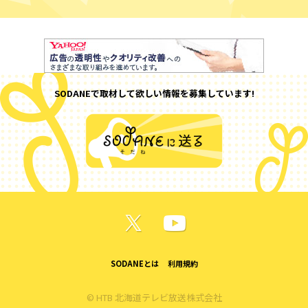
SODANEで取材して欲しい情報を募集しています!
SODANEとは
利用規約
© HTB 北海道テレビ放送株式会社