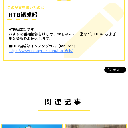
この記事を書いたのは
HTB編成部
HTB編成部です。
おすすめ番組情報をはじめ、onちゃんの日常など、HTBのさまざ
まな情報をお伝えします。
■HTB編成部インスタグラム（htb_6ch）
https://www.instagram.com/htb_6ch/
関連記事