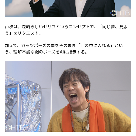
戸次は、森崎らしいセリフというコンセプトで、「同じ夢、見よ
う」をリクエスト。
加えて、ガッツポーズの拳をそのまま「口の中に入れる」とい
う、理解不能な謎のポーズをAIに指示する。