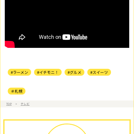
#ラーメン
#イチモニ！
#グルメ
#スイーツ
＃札幌
TOP
>
テレビ