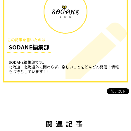
この記事を書いたのは
SODANE編集部
SODANE編集部です。
北海道・北海道外に関わらず、楽しいことをどんどん発信！情報
もお待ちしています！!
関連記事