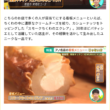
こちらのお店で多くの人が目当てにする看板メニューといえば、
ちくわの中に濃厚なクリームチーズを絞り、カシューナッツをト
ッピングした「スモークちくわのエクレア」。30年ほどパティシ
エとして活躍していた店主が、その経験を活かして生み出したユ
ニークな一品です。