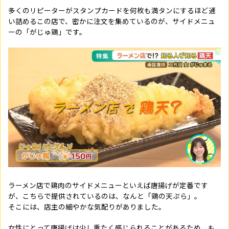
多くのリピーターがスタンプカードを何枚も満タンにするほど通
い詰めるこの店で、密かに注文を集めているのが、サイドメニュ
ーの「がじゅ鶏」です。
ラーメン店で鶏肉のサイドメニューといえば唐揚げが定番です
が、こちらで提供されているのは、なんと「鶏の天ぷら」。
そこには、店主の細やかな気配りがありました。
女性にとって唐揚げは少し重たく感じられることがあるため、も