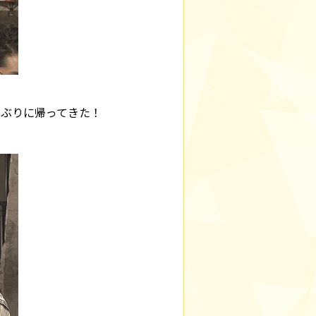
年ぶりに帰ってきた！