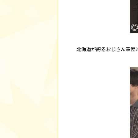
北海道が誇るおじさん軍団