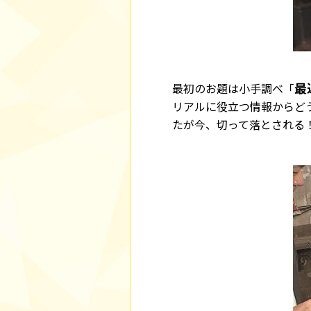
最
最初のお題は小手調べ「
リアルに役立つ情報からど
たが今、切って落とされる