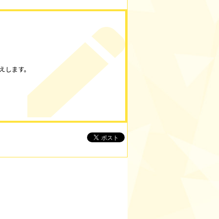
伝えします。