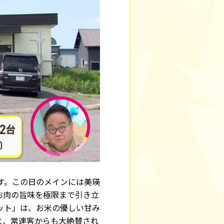
す。この日のメインには美瑛
お肉の旨味を極限まで引き立
ット」は、お米の優しい甘み
と、常連客からも大絶賛され