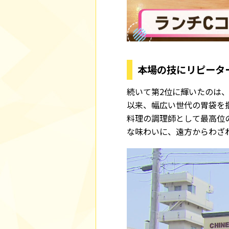
本場の技にリピータ
続いて第2位に輝いたのは、
以来、幅広い世代の胃袋を
料理の調理師として最高位
な味わいに、遠方からわざ