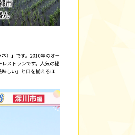
ネ）」です。2010年のオー
チレストランです。人気の秘
美味しい」と口を揃えるほ