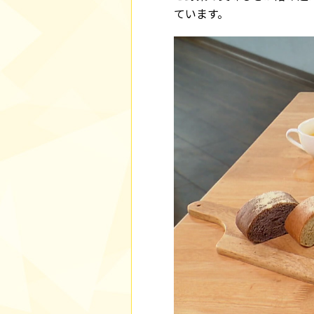
ています。