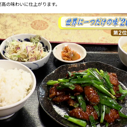
至高の味わいに仕上がります。