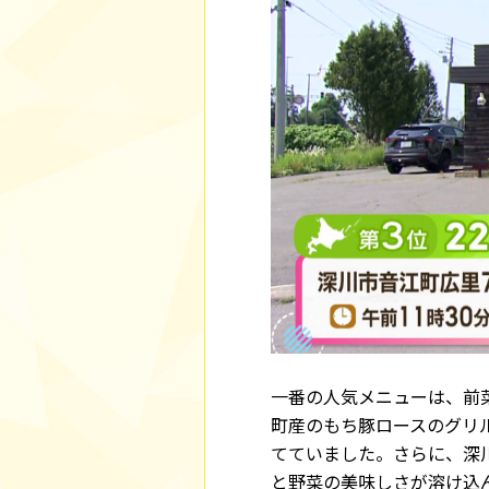
一番の人気メニューは、前
町産のもち豚ロースのグリ
てていました。さらに、深
と野菜の美味しさが溶け込