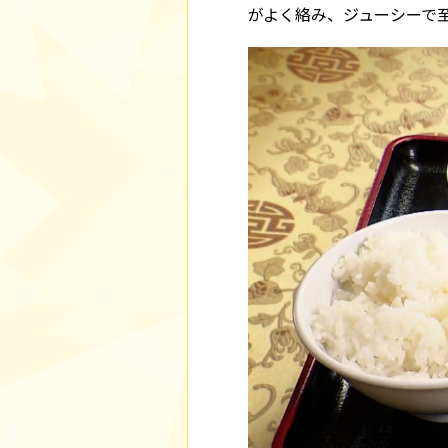
がよく絡み、ジューシーで