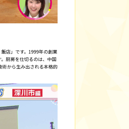
飯店」です。1999年の創業
す。厨房を仕切るのは、中国
技術から生み出される本格的