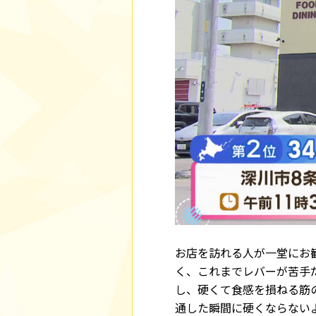
お店を訪れる人が一堂にお
く、これまでレバーが苦手
し、硬くて食感を損ねる筋
通した瞬間に硬くならない