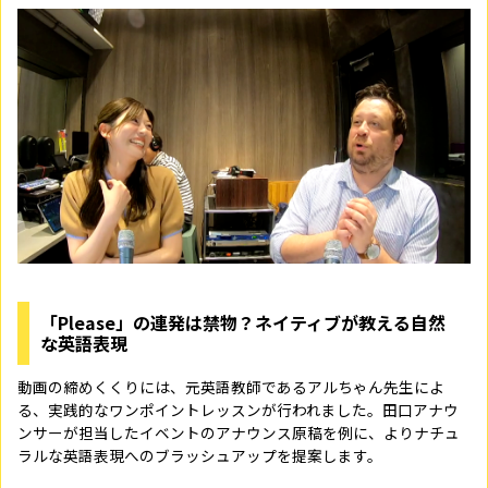
「Please」の連発は禁物？ネイティブが教える自然
な英語表現
動画の締めくくりには、元英語教師であるアルちゃん先生によ
る、実践的なワンポイントレッスンが行われました。田口アナウ
ンサーが担当したイベントのアナウンス原稿を例に、よりナチュ
ラルな英語表現へのブラッシュアップを提案します。