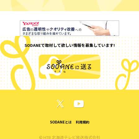
SODANEで取材して欲しい情報を募集しています!
SODANEとは
利用規約
© HTB 北海道テレビ放送株式会社