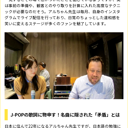
は事前の準備や、観客とのやり取りを計算に入れた高度なテクニ
ックが必要なのだそう。アルちゃん先生は毎月、自身のインスタ
グラムでライブ配信を行っており、日常のちょっとした違和感を
笑いに変えるステージが多くのファンを魅了しています。
J-POPの歌詞に物申す！名曲に隠された「矛盾」とは
日本に住んで22年になるアルちゃん先生ですが、日本語の勉強に