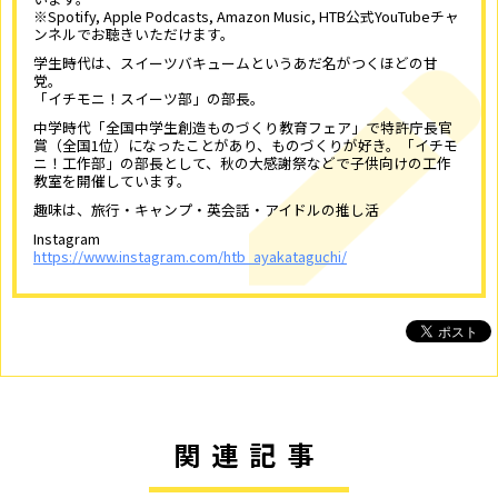
※Spotify, Apple Podcasts, Amazon Music, HTB公式YouTubeチャ
ンネルでお聴きいただけます。
学生時代は、スイーツバキュームというあだ名がつくほどの甘
党。
「イチモニ！スイーツ部」の部長。
中学時代「全国中学生創造ものづくり教育フェア」で特許庁長官
賞（全国1位）になったことがあり、ものづくりが好き。「イチモ
ニ！工作部」の部長として、秋の大感謝祭などで子供向けの工作
教室を開催しています。
趣味は、旅行・キャンプ・英会話・アイドルの推し活
Instagram
https://www.instagram.com/htb_ayakataguchi/
関連記事