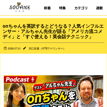
新着
特集
カテゴリ
連載
onちゃんを英訳するとどうなる？人気インフルエ
ンサー・アルちゃん先生が語る「アメリカ流コメ
ディ」と「すぐ使える！英会話テクニック」
2026.07.01
田口彩夏（HTBアナウンサー）