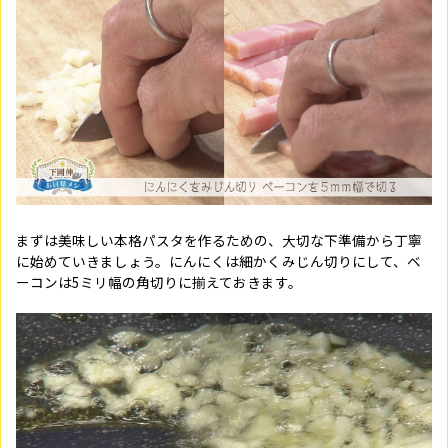
まずは美味しい本格パスタを作るための、大切な下準備から丁寧
に始めていきましょう。にんにくは細かくみじん切りにして、ベ
ーコンは5ミリ幅の角切りに揃えておきます。