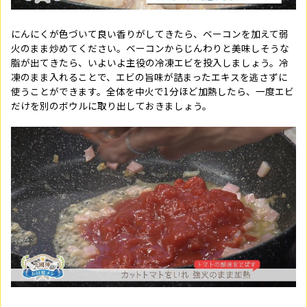
にんにくが色づいて良い香りがしてきたら、ベーコンを加えて弱
火のまま炒めてください。ベーコンからじんわりと美味しそうな
脂が出てきたら、いよいよ主役の冷凍エビを投入しましょう。冷
凍のまま入れることで、エビの旨味が詰まったエキスを逃さずに
使うことができます。全体を中火で1分ほど加熱したら、一度エビ
だけを別のボウルに取り出しておきましょう。