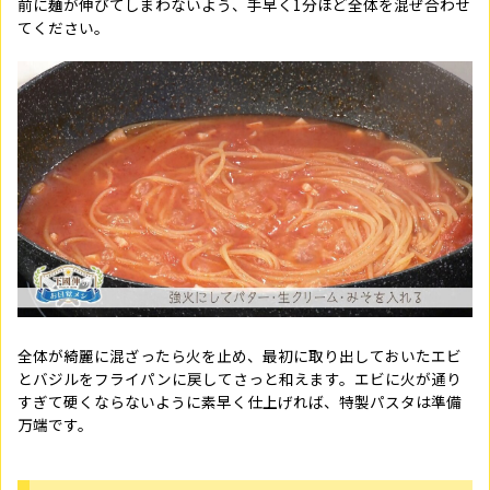
前に麺が伸びてしまわないよう、手早く1分ほど全体を混ぜ合わせ
てください。
全体が綺麗に混ざったら火を止め、最初に取り出しておいたエビ
とバジルをフライパンに戻してさっと和えます。エビに火が通り
すぎて硬くならないように素早く仕上げれば、特製パスタは準備
万端です。