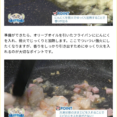
準備ができたら、オリーブオイルを引いたフライパンににんにく
を入れ、弱火でじっくりと加熱します。ここでついつい強火にし
たくなりますが、香りをしっかり引き出すためにゆっくり火を入
れるのが大切なポイントです。