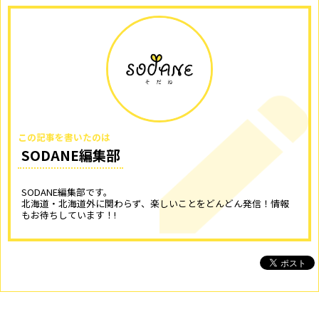
この記事を書いたのは
SODANE編集部
SODANE編集部です。
北海道・北海道外に関わらず、楽しいことをどんどん発信！情報
もお待ちしています！!