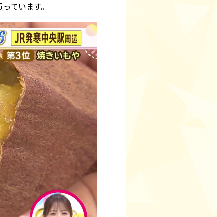
買っています。