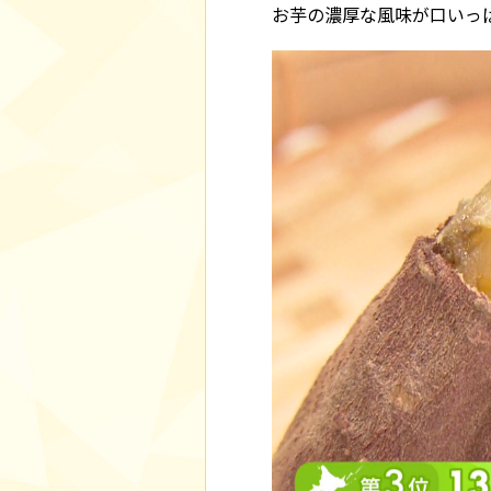
お芋の濃厚な風味が口いっ