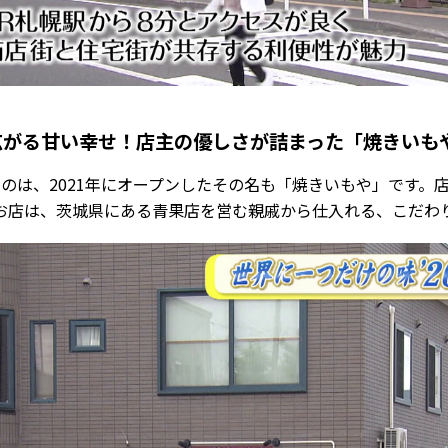
広がる甘い幸せ！店主の優しさが詰まった「焼きいも
のは、2021年にオープンしたその名も「焼きいもや」です。
お店は、茨城県にある青果店を営む親戚から仕入れる、こだわ