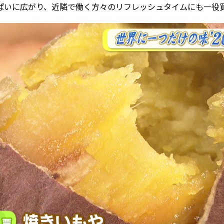
ぱいに広がり、近隣で働く方々のリフレッシュタイムにも一役