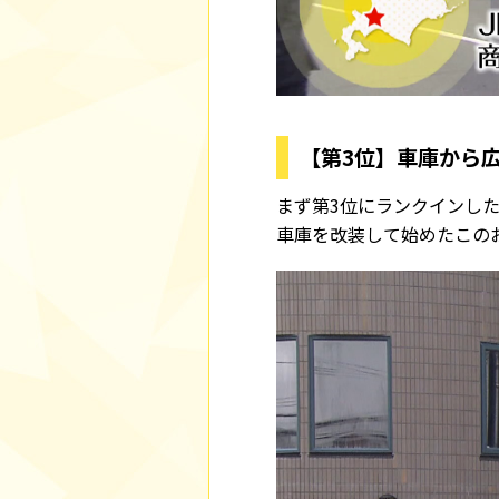
【第3位】車庫から
まず第3位にランクインした
車庫を改装して始めたこの