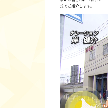
式でご紹介します。