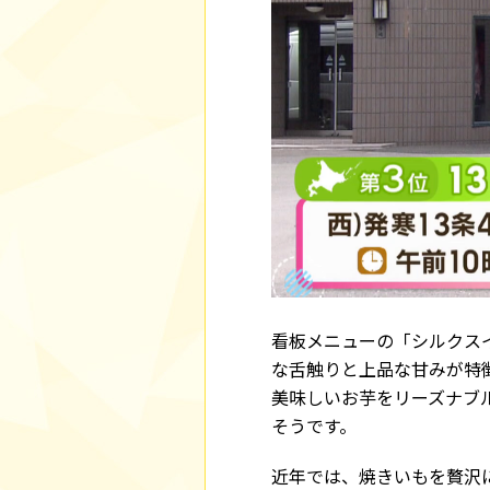
看板メニューの「シルクス
な舌触りと上品な甘みが特
美味しいお芋をリーズナブ
そうです。
近年では、焼きいもを贅沢