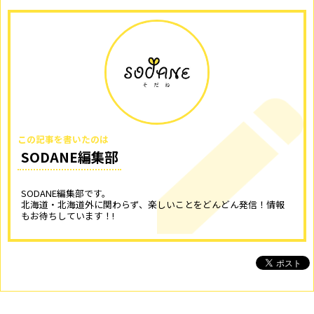
この記事を書いたのは
SODANE編集部
SODANE編集部です。
北海道・北海道外に関わらず、楽しいことをどんどん発信！情報
もお待ちしています！!