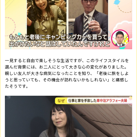
一見すると自由で楽しそうな生活ですが、このライフスタイルを
選んだ背景には、お二人にとって大きな心の変化がありました。
親しい友人が大きな病気になったことを知り、「老後に旅をしよ
うと思っていても、その機会が訪れないかもしれない」と痛感し
たそうです。