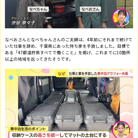
なべおさんとなべちゃんさんのご夫婦は、4年前にそれまで続けて
いた仕事を辞め、千葉県にあった持ち家を手放しました。目標で
ある「47都道府県すべてで働くこと」を掲げ、これまでに10箇所
以上の地域を巡ってきたそうです。