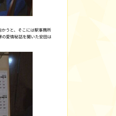
向かうと、そこには駅事務所
婦の愛情秘話を聞いた安田は