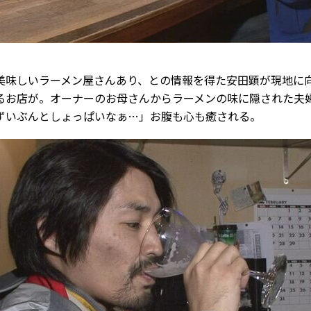
美味しいラーメン屋さんあり、との情報を得た安田顕が現地に
るお店が。オーナーのお母さんからラーメンの味に隠された夫
ずいぶんとしょっぱいなぁ…」お腹も心も癒される。