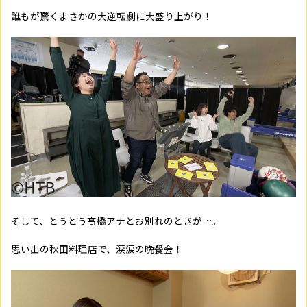
誰もが驚くまさかの大逆転劇に大盛り上がり！
そして、とうとう高橋アナとお別れのときが…。
思い出の秋田料理店で、涙涙の晩餐会！