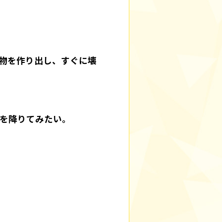
物を作り出し、すぐに壊
を降りてみたい。