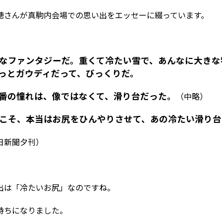
穂さんが真駒内会場での思い出をエッセーに綴っています。
なファンタジーだ。重くて冷たい雪で、あんなに大きな
っとガウディだって、びっくりだ。
番の憧れは、像ではなくて、滑り台だった。
（中略）
こそ、本当はお尻をひんやりさせて、あの冷たい滑り台
日新聞夕刊）
出は「冷たいお尻」なのですね。
持ちになりました。