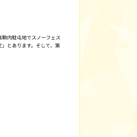
真駒内駐屯地でスノーフェス
定」とあります。そして、第