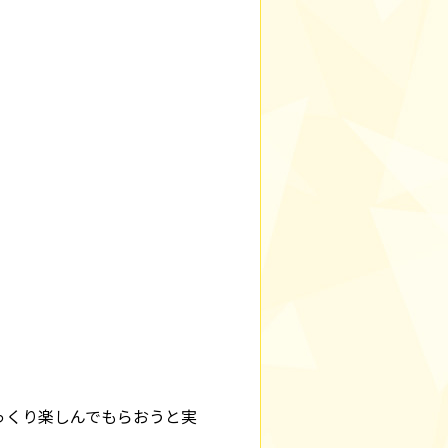
っくり楽しんでもらおうと実