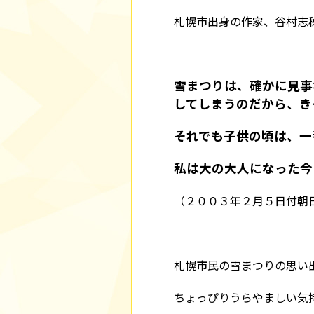
札幌市出身の作家、谷村志
雪まつりは、確かに見事
してしまうのだから、き
それでも子供の頃は、一
私は大の大人になった今
（２００３年２月５日付朝
札幌市民の雪まつりの思い
ちょっぴりうらやましい気