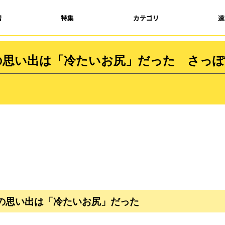
着
特集
カテゴリ
連
の思い出は「冷たいお尻」だった さっぽ
の思い出は「冷たいお尻」だった