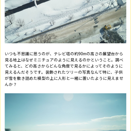
いつも不思議に思うのが、テレビ塔の約90mの高さの展望台から
見る地上はなぜミニチュアのように見えるのかということ。調べ
てみると、どの高さからどんな角度で見るかによってそのように
見えるんだそうです。装飾されたツリーの写真なんて特に、子供
が雪を敷き詰めた模型の上に人形と一緒に置いたように見えませ
んか？