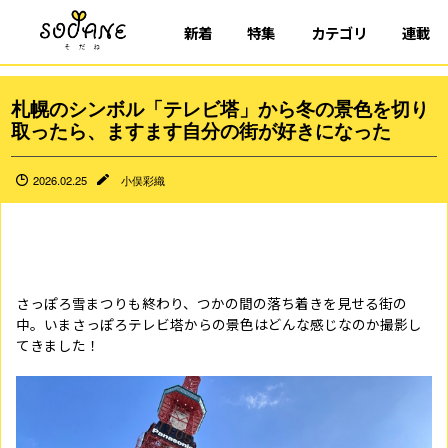
新着
特集
カテゴリ
連載
札幌のシンボル「テレビ塔」から冬の景色を切り
取ったら、ますます自分の街が好きになった
2026.02.25
小俣彩織
さっぽろ雪まつりも終わり、つかの間の落ち着きを見せる街の
中。いまさっぽろテレビ塔からの景色はどんな感じなのか撮影し
てきました！