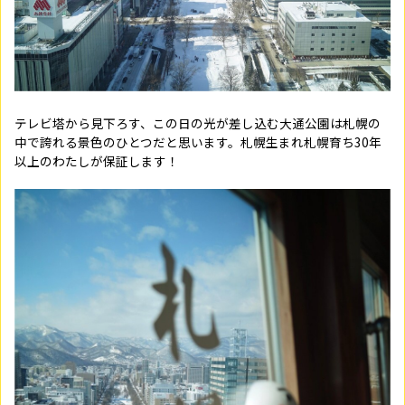
テレビ塔から見下ろす、この日の光が差し込む大通公園は札幌の
中で誇れる景色のひとつだと思います。札幌生まれ札幌育ち30年
以上のわたしが保証します！