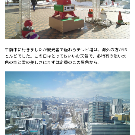
午前中に行きましたが観光客で賑わうテレビ塔は、海外の方がほ
とんどでした。この日はとってもいいお天気で、冬特有の淡い水
色の空と雪の美しさにまずは定番のこの景色から。