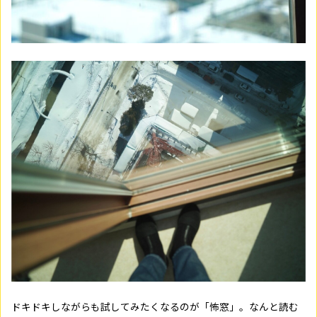
ドキドキしながらも試してみたくなるのが「怖窓」。なんと読む