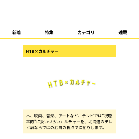
新着
特集
カテゴリ
連載
HTB×カルチャー
本、映画、音楽、アートなど、テレビでは“視聴
率的”に扱いづらいカルチャーを、北海道のテレ
ビ局ならではの独自の視点で深掘りします。