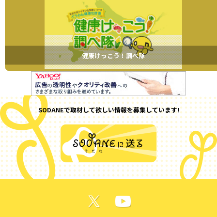
健康けっこう！調べ隊
SODANEで取材して欲しい情報を募集しています!