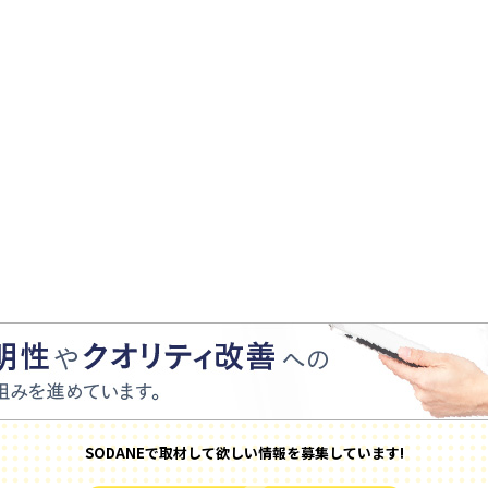
SODANEで取材して欲しい情報を募集しています!