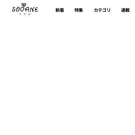
新着
特集
カテゴリ
連載